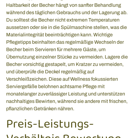
Haltbarkeit der Becher hängt von sanfter Behandlung
während des täglichen Gebrauchs und der Lagerung ab.
Du solltest die Becher nicht extremen Temperaturen
aussetzen oder sie in die Spülmaschine stellen, was die
Materialintegrität beeinträchtigen kann. Wichtige
Pflegetipps beinhalten das regelmäßige Wechseln der
Becher beim Servieren für mehrere Gäste, um
Übernutzung einzelner Stücke zu vermeiden. Lagere die
Becher vorsichtig gestapelt, um Kratzer zu vermeiden,
und überprüfe die Deckel regelmäßig auf
Verschleißzeichen. Diese auf Wellness fokussierten
Serviergefäße belohnen achtsame Pflege mit
monatelanger zuverlässiger Leistung und unterstützen
nachhaltiges Bewirten, während sie andere mit frischen,
pflanzlichen Getränken nähren.
Preis-Leistungs-