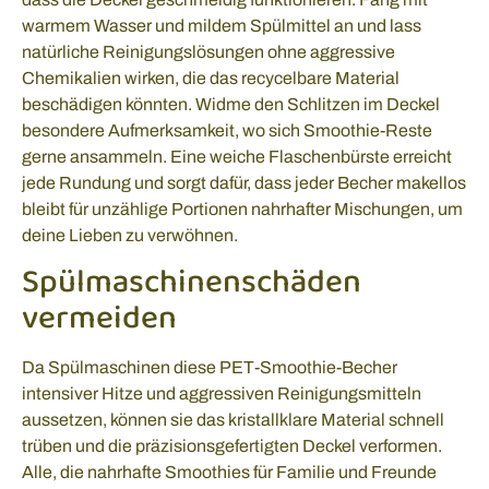
warmem Wasser und mildem Spülmittel an und lass
natürliche Reinigungslösungen ohne aggressive
Chemikalien wirken, die das recycelbare Material
beschädigen könnten. Widme den Schlitzen im Deckel
besondere Aufmerksamkeit, wo sich Smoothie-Reste
gerne ansammeln. Eine weiche Flaschenbürste erreicht
jede Rundung und sorgt dafür, dass jeder Becher makellos
bleibt für unzählige Portionen nahrhafter Mischungen, um
deine Lieben zu verwöhnen.
Spülmaschinenschäden
vermeiden
Da Spülmaschinen diese PET-Smoothie-Becher
intensiver Hitze und aggressiven Reinigungsmitteln
aussetzen, können sie das kristallklare Material schnell
trüben und die präzisionsgefertigten Deckel verformen.
Alle, die nahrhafte Smoothies für Familie und Freunde