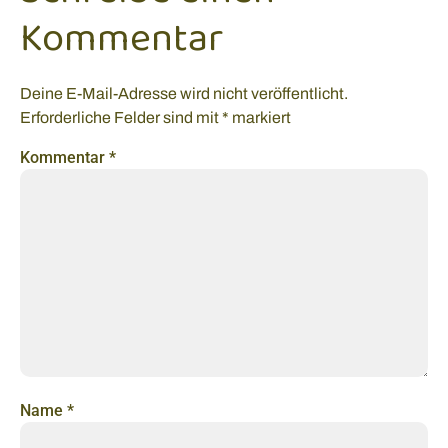
Kommentar
Deine E-Mail-Adresse wird nicht veröffentlicht.
Erforderliche Felder sind mit
*
markiert
Kommentar
*
Name
*