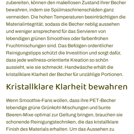
zubereiten, können den makellosen Zustand ihrer Becher
bewahren, indem sie Spülmaschinenschäden ganz
vermeiden. Die hohen Temperaturen beeinträchtigen die
Materialintegrität, sodass die Becher neblig aussehen
und weniger ansprechend für das Servieren von
lebendigen grünen Smoothies oder farbenfrohen
Fruchtmischungen sind. Das Befolgen ordentlicher
Reinigungstipps schützt die Investition und sorgt dafür,
dass jede wellness-orientierte Kreation so schön
aussieht, wie sie schmeckt. Handwäsche erhält die
kristallklare Klarheit der Becher für unzählige Portionen.
Kristallklare Klarheit bewahren
Wenn Smoothie-Fans wollen, dass ihre PET-Becher
lebendige grüne Grünkohl-Mischungen und bunte
Beeren-Mixe optimal zur Geltung bringen, brauchen sie
schonende Reinigungstechniken, die das kristallklare
Finish des Materials erhalten. Um das Aussehen zu