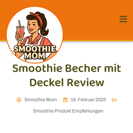
Smoothie Becher mit
Deckel Review
Smoothie Mom
19. Februar 2025
Smoothie Produkt Empfehlungen