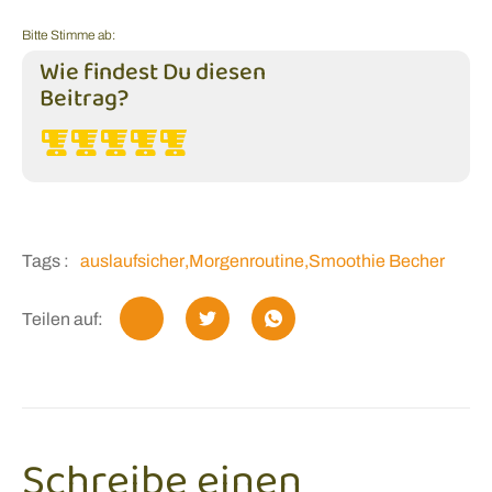
Bitte Stimme ab:
Wie findest Du diesen
Beitrag?
Tags :
auslaufsicher
,
Morgenroutine
,
Smoothie Becher
Teilen auf:
Schreibe einen