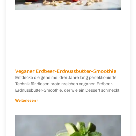
Veganer Erdbeer-Erdnussbutter-Smoothie
Entdecke die geheime, drei Jahre lang perfektionierte
Technik für diesen proteinreichen veganen Erdbeer-
Erdnussbutter-Smoothie, der wie ein Dessert schmeckt.
Weiterlesen »