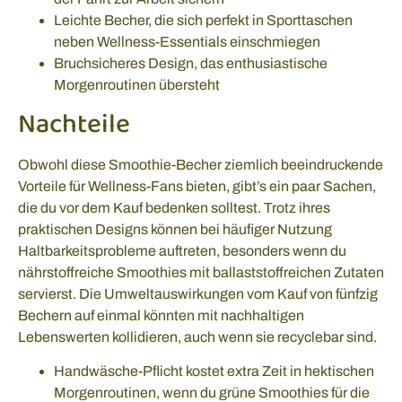
Leichte Becher, die sich perfekt in Sporttaschen
neben Wellness-Essentials einschmiegen
Bruchsicheres Design, das enthusiastische
Morgenroutinen übersteht
Nachteile
Obwohl diese Smoothie-Becher ziemlich beeindruckende
Vorteile für Wellness-Fans bieten, gibt’s ein paar Sachen,
die du vor dem Kauf bedenken solltest. Trotz ihres
praktischen Designs können bei häufiger Nutzung
Haltbarkeitsprobleme auftreten, besonders wenn du
nährstoffreiche Smoothies mit ballaststoffreichen Zutaten
servierst. Die Umweltauswirkungen vom Kauf von fünfzig
Bechern auf einmal könnten mit nachhaltigen
Lebenswerten kollidieren, auch wenn sie recyclebar sind.
Handwäsche-Pflicht kostet extra Zeit in hektischen
Morgenroutinen, wenn du grüne Smoothies für die