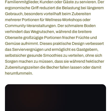
Familienmitglieder, Kunden oder Gäste zu servieren. Der
ergonomische Griff reduziert die Belastung bei längerem
Gebrauch, besonders vorteilhaft beim Zubereiten
mehrerer Portionen für Wellness-Workshops oder
Community-Veranstaltungen. Der schmalere Boden
verhindert das Wegrutschen, während die breitere
Oberseite großzügige Portionen frischer Früchte und
Gemüse aufnimmt. Dieses praktische Design verbessert
das Serviervergnügen und ermöglicht es Gastgebern,
selbstsicher gesunde Smoothies zu verteilen, ohne sich
Sorgen machen zu müssen, dass sie während hektischer
Zubereitungszeiten die Becher fallen lassen oder damit
herumfummeln.