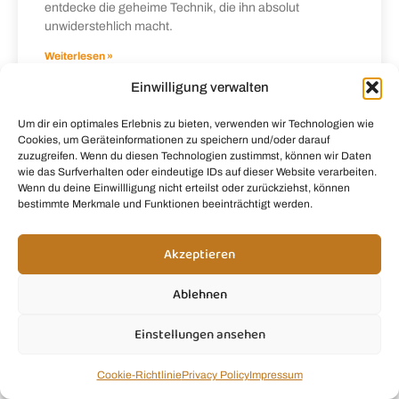
entdecke die geheime Technik, die ihn absolut
unwiderstehlich macht.
Weiterlesen »
Einwilligung verwalten
Um dir ein optimales Erlebnis zu bieten, verwenden wir Technologien wie
Cookies, um Geräteinformationen zu speichern und/oder darauf
zuzugreifen. Wenn du diesen Technologien zustimmst, können wir Daten
wie das Surfverhalten oder eindeutige IDs auf dieser Website verarbeiten.
Wenn du deine Einwillligung nicht erteilst oder zurückziehst, können
bestimmte Merkmale und Funktionen beeinträchtigt werden.
Akzeptieren
Ablehnen
Einstellungen ansehen
Cookie-Richtlinie
Privacy Policy
Impressum