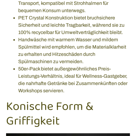
Transport, kompatibel mit Strohhalmen für
bequemen Konsum unterwegs.
PET Crystal Konstruktion bietet bruchsichere
Sicherheit und leichte Tragbarkeit, während sie zu
100% recycelbar für Umweltverträglichkeit bleibt.
Handwäsche mit warmem Wasser und mildem
Spülmittel wird empfohlen, um die Materialklarheit
zu erhalten und Hitzeschäden durch
Spülmaschinen zu vermeiden.
50er-Pack bietet außergewöhnliches Preis-
Leistungs-Verhältnis, ideal für Wellness-Gastgeber,
die nahrhafte Getränke bei Zusammenkünften oder
Workshops servieren.
Konische Form &
Griffigkeit