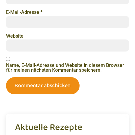
E-Mail-Adresse
*
Website
Name, E-Mail-Adresse und Website in diesem Browser
für meinen nächsten Kommentar speichern.
Aktuelle Rezepte