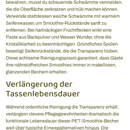
bewahren, musst du scheuernde Schwämme vermeiden,
die die Oberfläche zerkratzen und trüb machen können.
Verwende stattdessen weiche Schwämme mit warmem
Seifenwasser, um Smoothie-Rückstände sanft zu
entfernen. Bei hartnäckigen Fruchtflecken wirkt eine
Paste aus Backpulver und Wasser Wunder, ohne die
Kristallklarheit zu beeinträchtigen. Gründliches Spülen
beseitigt Seifenrückstände, die die Transparenz trüben.
Diese achtsame Reinigungspraxis garantiert, dass Gäste
ihre nährstoffreichen Smoothies immer in makellosen,
glänzenden Bechern erhalten.
Verlängerung der
Tassenlebensdauer
Während ordentliche Reinigung die Transparenz erhält,
verlängern clevere Pflegegewohnheiten dramatisch die
funktionale Lebensdauer dieser PET-Smoothie-Becher
weit über typische Einwegalternativen hinaus. Die