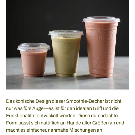
Das konische Design dieser Smoothie-Becher ist nicht
nur was fürs Auge—es ist für den idealen Griff und die
Funktionalität entwickelt worden. Diese durchdachte
Form passt sich natürlich an Hände aller Größen an und
macht es einfacher, nahrhafte Mischungen an