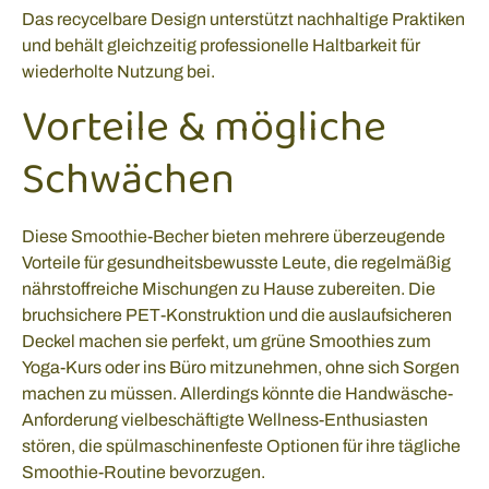
Das recycelbare Design unterstützt nachhaltige Praktiken
und behält gleichzeitig professionelle Haltbarkeit für
wiederholte Nutzung bei.
Vorteile & mögliche
Schwächen
Diese Smoothie-Becher bieten mehrere überzeugende
Vorteile für gesundheitsbewusste Leute, die regelmäßig
nährstoffreiche Mischungen zu Hause zubereiten. Die
bruchsichere PET-Konstruktion und die auslaufsicheren
Deckel machen sie perfekt, um grüne Smoothies zum
Yoga-Kurs oder ins Büro mitzunehmen, ohne sich Sorgen
machen zu müssen. Allerdings könnte die Handwäsche-
Anforderung vielbeschäftigte Wellness-Enthusiasten
stören, die spülmaschinenfeste Optionen für ihre tägliche
Smoothie-Routine bevorzugen.