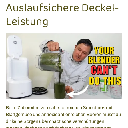
Auslaufsichere Deckel-
Leistung
Beim Zubereiten von nährstoffreichen Smoothies mit
Blattgemüse und antioxidantienreichen Beeren musst du
dir keine Sorgen über chaotische Verschüttungen