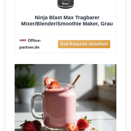
Ninja Blast Max Tragbarer
Mixer/Blender/Smoothie Maker, Grau
Office-
partner.de