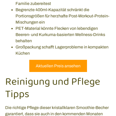
Familie zubereitest
Begrenzte 400ml-Kapazität schränkt die
Portionsgrößen für herzhafte Post-Workout-Protein-
Mischungen ein
PET-Material könnte Flecken von lebendigen
Beeren- und Kurkuma-basierten Wellness-Drinks
behalten
Großpackung schafft Lagerprobleme in kompakten
Küchen
Aktuellen Preis ansehen
Reinigung und Pflege
Tipps
Die richtige Pflege dieser kristallklaren Smoothie-Becher
garantiert, dass sie auch in den kommenden Monaten