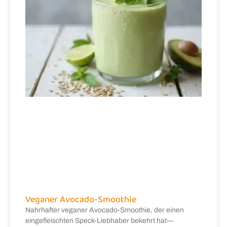
Veganer Avocado-Smoothie
Nahrhafter veganer Avocado-Smoothie, der einen
eingefleischten Speck-Liebhaber bekehrt hat—