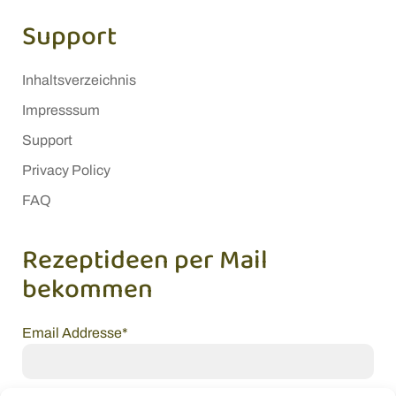
Support
Inhaltsverzeichnis
Impresssum
Support
Privacy Policy
FAQ
Rezeptideen per Mail
bekommen
Email Addresse*