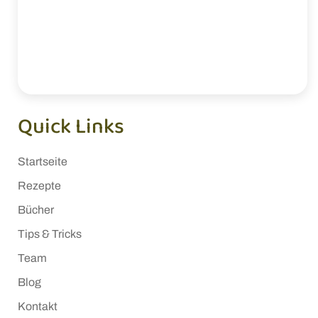
Quick Links
Startseite
Rezepte
Bücher
Tips & Tricks
Team
Blog
Kontakt