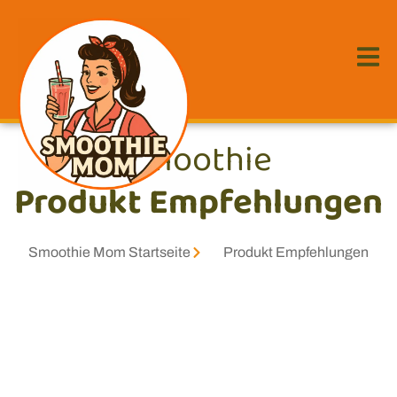
Smoothie
Produkt Empfehlungen
Smoothie Mom Startseite
Produkt Empfehlungen