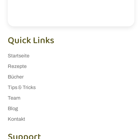
Quick Links
Startseite
Rezepte
Bücher
Tips & Tricks
Team
Blog
Kontakt
Support