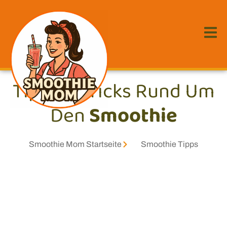
Tipps & Tricks Rund Um
Den
Smoothie
Smoothie Mom Startseite
Smoothie Tipps