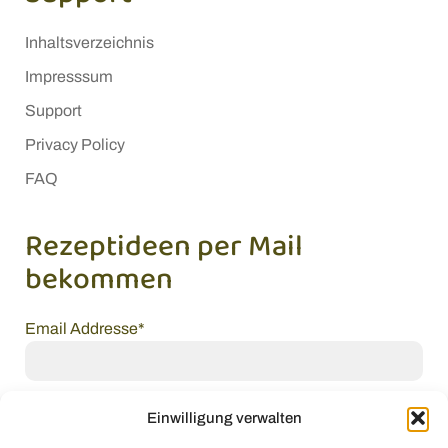
Inhaltsverzeichnis
Impresssum
Support
Privacy Policy
FAQ
Rezeptideen per Mail
bekommen
Email Addresse*
Vorname
Einwilligung verwalten