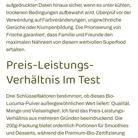
aufgedruckten Daten hinaus sicher, wenn es unter kühlen,
trockenen Bedingungen aufbewahrt wird. Überprüf vor der
Verwendung auf Farbveränderungen, ungewöhnliche
Gerüche oder Klumpenbildung. Die Priorisierung von
Frische garantiert, dass Familie und Freunde den
maximalen Nährwert von diesem wertvollen Superfood
erhalten.
Preis-Leistungs-
Verhältnis Im Test
Drei Schlüsselfaktoren bestimmen, ob dieses Bio-
Lucuma-Pulver außergewöhnlichen Wert liefert: Qualität,
Menge und Vielseitigkeit. Ich fand das Preis-Leistungs-
Verhältnis aus mehreren Gründen beeindruckend. Die
200g-Packung bietet ordentlich Portionen für Smoothies
und Desserts, während die Premium-Bio-Zertifizierung