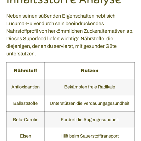
Neben seinen süßenden Eigenschaften hebt sich
Lucuma-Pulver durch sein beeindruckendes
Nährstoffprofil von herkömmlichen Zuckeralternativen ab.
Dieses Superfood liefert wichtige Nährstoffe, die
diejenigen, denen du servierst, mit gesunder Güte
unterstützen.
Nährstoff
Nutzen
Antioxidantien
Bekämpfen freie Radikale
Ballaststoffe
Unterstützen die Verdauungsgesundheit
Beta-Carotin
Fördert die Augengesundheit
Eisen
Hilft beim Sauerstofftransport