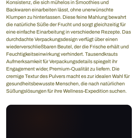
Konsistenz, die sich mühelos in Smoothies und
Backwaren einarbeiten lässt, ohne unerwünschte
Klumpen zu hinterlassen. Diese feine Mahlung bewahrt
die natürliche Süße der Frucht und sorgt gleichzeitig für
eine einfache Einarbeitung in verschiedene Rezepte. Das
durchdachte Verpackungsdesign verfügt über einen
wiederverschließbaren Beutel, der die Frische erhält und
Feuchtigkeitseinwirkung verhindert. Tausendkrauts
Aufmerksamkeit für Verpackungsdetails spiegelt ihr
Engagement wider, Premium-Qualität zu liefern. Die
cremige Textur des Pulvers macht es zur idealen Wahl für
gesundheitsbewusste Menschen, die nach natürlichen
Süßungslösungen für ihre Wellness-Expedition suchen.