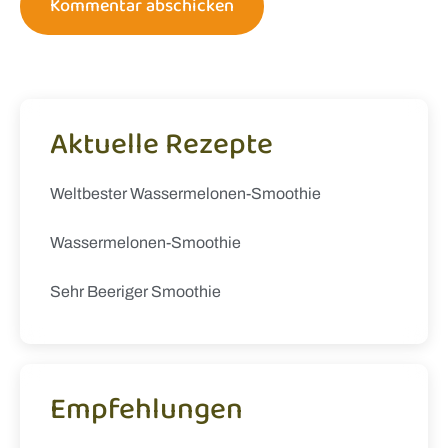
Aktuelle Rezepte
Weltbester Wassermelonen-Smoothie
Wassermelonen-Smoothie
Sehr Beeriger Smoothie
Empfehlungen