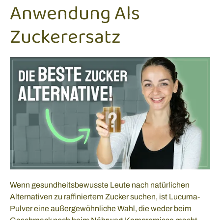
Anwendung Als
Zuckerersatz
Wenn gesundheitsbewusste Leute nach natürlichen
Alternativen zu raffiniertem Zucker suchen, ist Lucuma-
Pulver eine außergewöhnliche Wahl, die weder beim