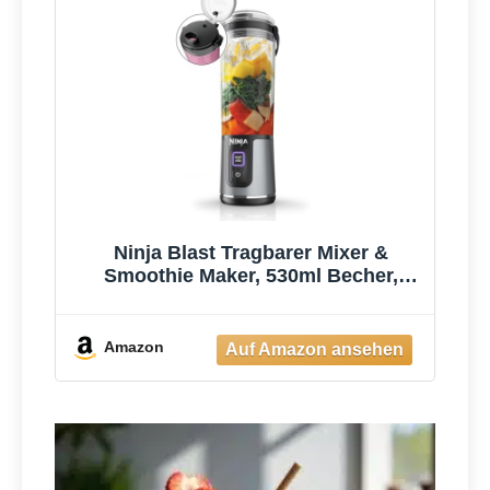
Ninja Blast Tragbarer Mixer &
Smoothie Maker, 530ml Becher,
Leistungsstark
Amazon