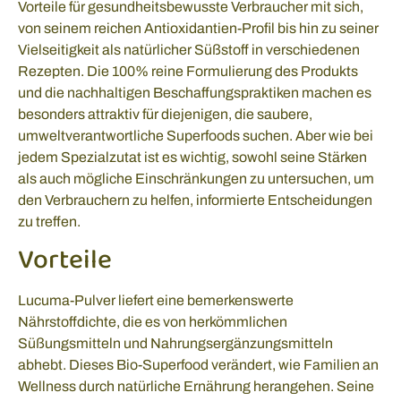
Vorteile für gesundheitsbewusste Verbraucher mit sich,
von seinem reichen Antioxidantien-Profil bis hin zu seiner
Vielseitigkeit als natürlicher Süßstoff in verschiedenen
Rezepten. Die 100% reine Formulierung des Produkts
und die nachhaltigen Beschaffungspraktiken machen es
besonders attraktiv für diejenigen, die saubere,
umweltverantwortliche Superfoods suchen. Aber wie bei
jedem Spezialzutat ist es wichtig, sowohl seine Stärken
als auch mögliche Einschränkungen zu untersuchen, um
den Verbrauchern zu helfen, informierte Entscheidungen
zu treffen.
Vorteile
Lucuma-Pulver liefert eine bemerkenswerte
Nährstoffdichte, die es von herkömmlichen
Süßungsmitteln und Nahrungsergänzungsmitteln
abhebt. Dieses Bio-Superfood verändert, wie Familien an
Wellness durch natürliche Ernährung herangehen. Seine