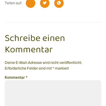
Teilen auf:
Schreibe einen
Kommentar
Deine E-Mail-Adresse wird nicht veröffentlicht.
Erforderliche Felder sind mit
*
markiert
Kommentar
*