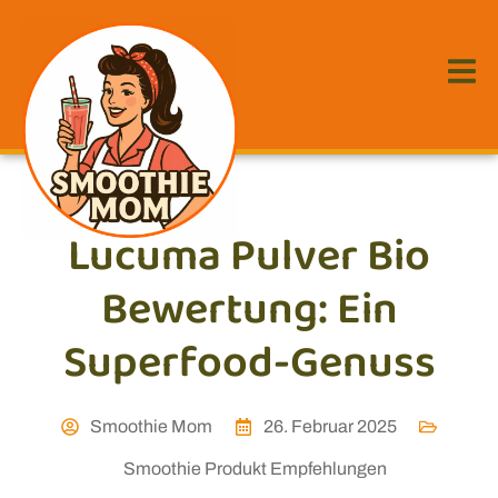
Lucuma Pulver Bio
Bewertung: Ein
Superfood-Genuss
Smoothie Mom
26. Februar 2025
Smoothie Produkt Empfehlungen