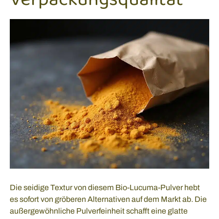
Die seidige Textur von diesem Bio-Lucuma-Pulver hebt
es sofort von gröberen Alternativen auf dem Markt ab. Die
außergewöhnliche Pulverfeinheit schafft eine glatte