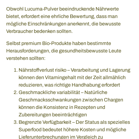
Obwohl Lucuma-Pulver beeindruckende Nährwerte
bietet, erfordert eine ehrliche Bewertung, dass man
mögliche Einschränkungen anerkennt, die bewusste
Verbraucher bedenken sollten.
Selbst premium Bio-Produkte haben bestimmte
Herausforderungen, die gesundheitsbewusste Leute
verstehen sollten:
Nährstoffverlust risiko – Verarbeitung und Lagerung
können den Vitamingehalt mit der Zeit allmählich
reduzieren, was richtige Handhabung erfordert
Geschmackliche variabilität – Natürliche
Geschmacksschwankungen zwischen Chargen
können die Konsistenz in Rezepten und
Zubereitungen beeinträchtigen
Begrenzte Verfügbarkeit – Der Status als spezielles
Superfood bedeutet höhere Kosten und mögliche
Lieferunterbrechungen im Vergleich zu