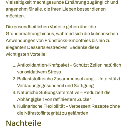
Vielseitigkeit macht gesunde Ernährung zugänglich und
angenehm für alle, die ihren Lieben besser dienen
möchten.
Die gesundheitlichen Vorteile gehen über die
Grundernährung hinaus, während sich die kulinarischen
Anwendungen von Frühstücks-Smoothies bis hin zu
eleganten Desserts erstrecken. Bedenke diese
wichtigsten Vorteile:
Antioxidantien-Kraftpaket – Schützt Zellen natürlich
vor oxidativem Stress
Ballaststoffreiche Zusammensetzung – Unterstützt
Verdauungsgesundheit und Sättigung
Natürliche Süßungsalternative – Reduziert die
Abhängigkeit von raffiniertem Zucker
Kulinarische Flexibilität – Verbessert Rezepte ohne
die Nährstoffintegrität zu gefährden
Nachteile