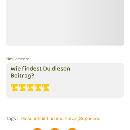
Bitte Stimme ab:
Wie findest Du diesen
Beitrag?
Tags :
Gesundheit
,
Lucuma Pulver
,
Superfood