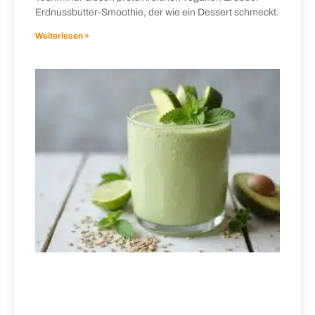
Erdnussbutter-Smoothie, der wie ein Dessert schmeckt.
Weiterlesen »