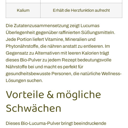
Kalium
Erhält die Herzfunktion aufrecht
Die Zutatenzusammensetzung zeigt Lucumas
Überlegenheit gegenüber raffinierten Süßungsmitteln.
Jede Portion liefert Vitamine, Mineralien und
Phytonährstoffe, die nähren anstatt zu entleeren. Im
Gegensatz zu Alternativen mit leeren Kalorien trägt
dieses Bio-Pulver zu jedem Rezept bedeutungsvolle
Nährstoffe bei und macht es perfekt für
gesundheitsbewusste Personen, die natürliche Wellness-
Lösungen suchen.
Vorteile & mögliche
Schwächen
Dieses Bio-Lucuma-Pulver bringt beeindruckende