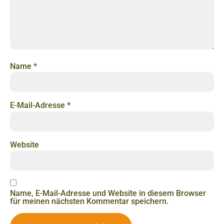
Name
*
E-Mail-Adresse
*
Website
Name, E-Mail-Adresse und Website in diesem Browser
für meinen nächsten Kommentar speichern.