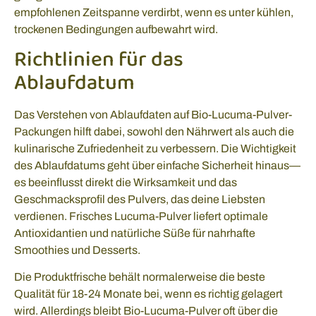
empfohlenen Zeitspanne verdirbt, wenn es unter kühlen,
trockenen Bedingungen aufbewahrt wird.
Richtlinien für das
Ablaufdatum
Das Verstehen von Ablaufdaten auf Bio-Lucuma-Pulver-
Packungen hilft dabei, sowohl den Nährwert als auch die
kulinarische Zufriedenheit zu verbessern. Die Wichtigkeit
des Ablaufdatums geht über einfache Sicherheit hinaus—
es beeinflusst direkt die Wirksamkeit und das
Geschmacksprofil des Pulvers, das deine Liebsten
verdienen. Frisches Lucuma-Pulver liefert optimale
Antioxidantien und natürliche Süße für nahrhafte
Smoothies und Desserts.
Die Produktfrische behält normalerweise die beste
Qualität für 18-24 Monate bei, wenn es richtig gelagert
wird. Allerdings bleibt Bio-Lucuma-Pulver oft über die