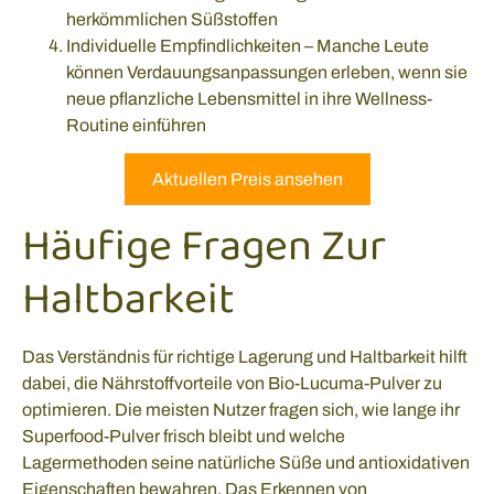
herkömmlichen Süßstoffen
Individuelle Empfindlichkeiten – Manche Leute
können Verdauungsanpassungen erleben, wenn sie
neue pflanzliche Lebensmittel in ihre Wellness-
Routine einführen
Aktuellen Preis ansehen
Häufige Fragen Zur
Haltbarkeit
Das Verständnis für richtige Lagerung und Haltbarkeit hilft
dabei, die Nährstoffvorteile von Bio-Lucuma-Pulver zu
optimieren. Die meisten Nutzer fragen sich, wie lange ihr
Superfood-Pulver frisch bleibt und welche
Lagermethoden seine natürliche Süße und antioxidativen
Eigenschaften bewahren. Das Erkennen von