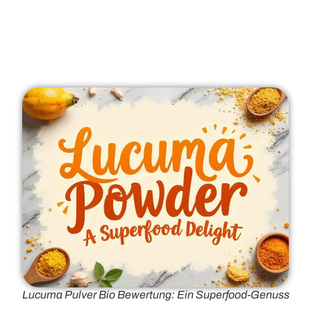
Lucuma Pulver Bio Bewertung: Ein Superfood-Genuss