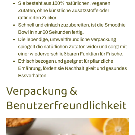
Sie besteht aus 100% natürlichen, veganen
Zutaten, ohne künstliche Zusatzstoffe oder
raffinierten Zucker.
Schnell und einfach zuzubereiten, ist die Smoothie
Bowl in nur 60 Sekunden fertig.
Die lebendige, umweltfreundliche Verpackung
spiegelt die natürlichen Zutaten wider und sorgt mit
einer wiederverschließbaren Funktion für Frische.
Ethisch bezogen und geeignet für pflanzliche
Ernährung, fördert sie Nachhaltigkeit und gesundes
Essverhalten.
Verpackung &
Benutzerfreundlichkeit