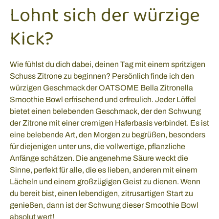
Lohnt sich der würzige
Kick?
Wie fühlst du dich dabei, deinen Tag mit einem spritzigen
Schuss Zitrone zu beginnen? Persönlich finde ich den
würzigen Geschmack der OATSOME Bella Zitronella
Smoothie Bowl erfrischend und erfreulich. Jeder Löffel
bietet einen belebenden Geschmack, der den Schwung
der Zitrone mit einer cremigen Haferbasis verbindet. Es ist
eine belebende Art, den Morgen zu begrüßen, besonders
für diejenigen unter uns, die vollwertige, pflanzliche
Anfänge schätzen. Die angenehme Säure weckt die
Sinne, perfekt für alle, die es lieben, anderen mit einem
Lächeln und einem großzügigen Geist zu dienen. Wenn
du bereit bist, einen lebendigen, zitrusartigen Start zu
genießen, dann ist der Schwung dieser Smoothie Bowl
absolut wert!