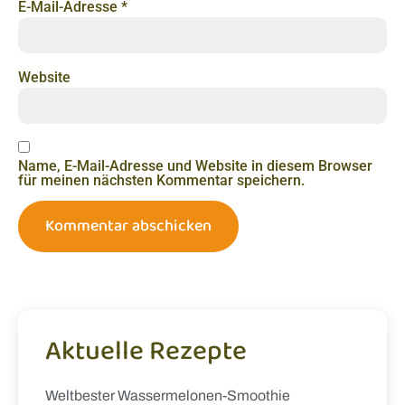
E-Mail-Adresse
*
Website
Name, E-Mail-Adresse und Website in diesem Browser
für meinen nächsten Kommentar speichern.
Aktuelle Rezepte
Weltbester Wassermelonen-Smoothie