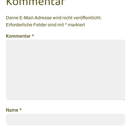
Kommentar
Deine E-Mail-Adresse wird nicht veröffentlicht.
Erforderliche Felder sind mit
*
markiert
Kommentar
*
Name
*