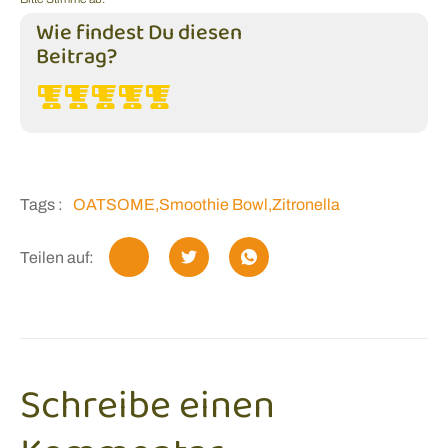
Wie findest Du diesen
Beitrag?
Tags :
OATSOME
,
Smoothie Bowl
,
Zitronella
Teilen auf:
Schreibe einen