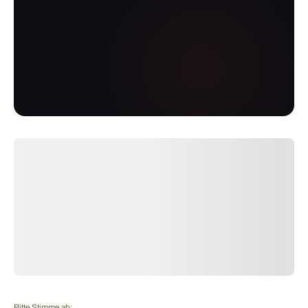
Bitte Stimme ab: