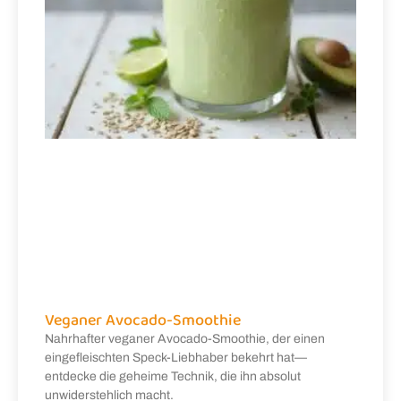
Veganer Avocado-Smoothie
Nahrhafter veganer Avocado-Smoothie, der einen
eingefleischten Speck-Liebhaber bekehrt hat—
entdecke die geheime Technik, die ihn absolut
unwiderstehlich macht.