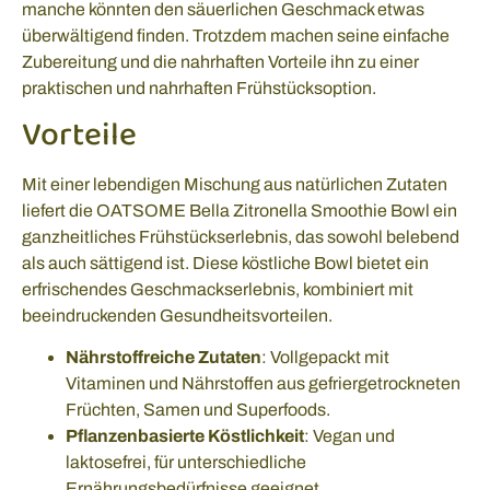
manche könnten den säuerlichen Geschmack etwas
überwältigend finden. Trotzdem machen seine einfache
Zubereitung und die nahrhaften Vorteile ihn zu einer
praktischen und nahrhaften Frühstücksoption.
Vorteile
Mit einer lebendigen Mischung aus natürlichen Zutaten
liefert die OATSOME Bella Zitronella Smoothie Bowl ein
ganzheitliches Frühstückserlebnis, das sowohl belebend
als auch sättigend ist. Diese köstliche Bowl bietet ein
erfrischendes Geschmackserlebnis, kombiniert mit
beeindruckenden Gesundheitsvorteilen.
Nährstoffreiche Zutaten
: Vollgepackt mit
Vitaminen und Nährstoffen aus gefriergetrockneten
Früchten, Samen und Superfoods.
Pflanzenbasierte Köstlichkeit
: Vegan und
laktosefrei, für unterschiedliche
Ernährungsbedürfnisse geeignet.