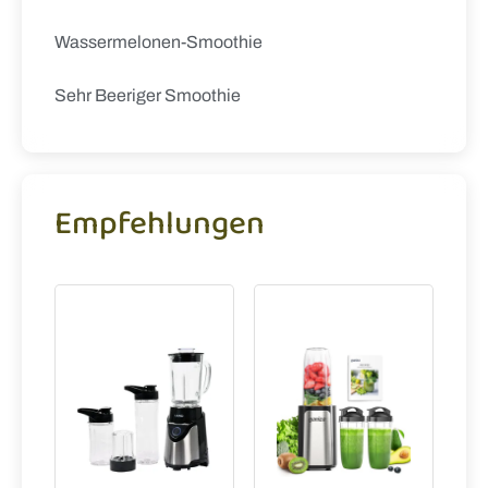
Wassermelonen-Smoothie
Sehr Beeriger Smoothie
Empfehlungen