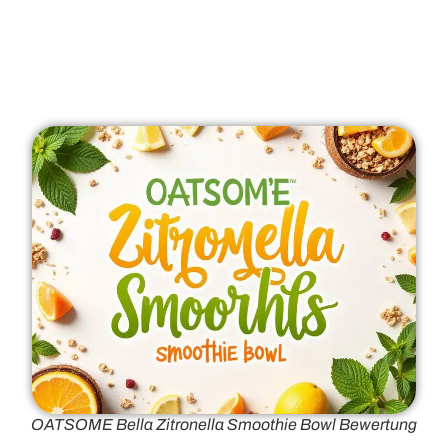
OATSOME Bella Zitronella Smoothie Bowl Bewertung