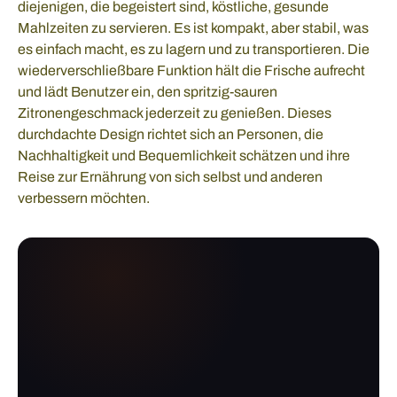
diejenigen, die begeistert sind, köstliche, gesunde
Mahlzeiten zu servieren. Es ist kompakt, aber stabil, was
es einfach macht, es zu lagern und zu transportieren. Die
wiederverschließbare Funktion hält die Frische aufrecht
und lädt Benutzer ein, den spritzig-sauren
Zitronengeschmack jederzeit zu genießen. Dieses
durchdachte Design richtet sich an Personen, die
Nachhaltigkeit und Bequemlichkeit schätzen und ihre
Reise zur Ernährung von sich selbst und anderen
verbessern möchten.