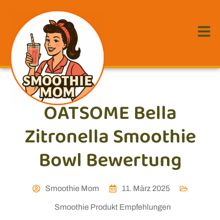
OATSOME Bella
Zitronella Smoothie
Bowl Bewertung
Smoothie Mom
11. März 2025
Smoothie Produkt Empfehlungen