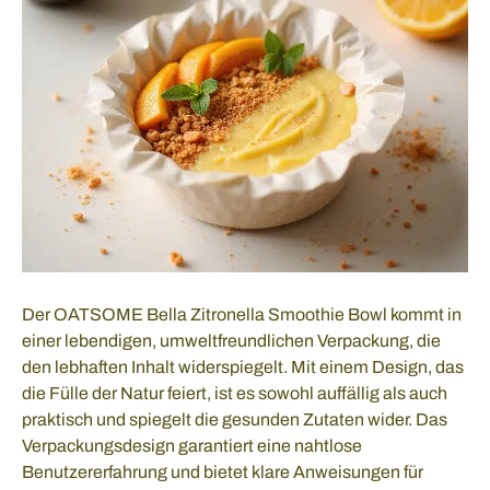
Der OATSOME Bella Zitronella Smoothie Bowl kommt in
einer lebendigen, umweltfreundlichen Verpackung, die
den lebhaften Inhalt widerspiegelt. Mit einem Design, das
die Fülle der Natur feiert, ist es sowohl auffällig als auch
praktisch und spiegelt die gesunden Zutaten wider. Das
Verpackungsdesign garantiert eine nahtlose
Benutzererfahrung und bietet klare Anweisungen für