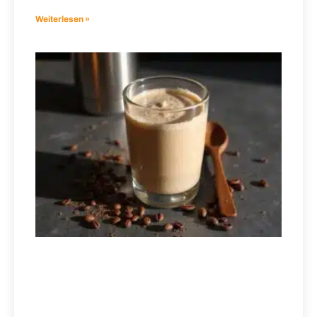
Weiterlesen »