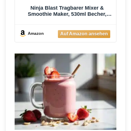
Ninja Blast Tragbarer Mixer &
Smoothie Maker, 530ml Becher,
Leistungsstark
Amazon