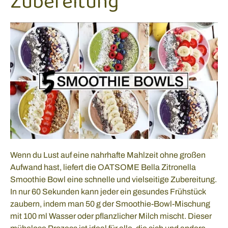
Zubereitung
Wenn du Lust auf eine nahrhafte Mahlzeit ohne großen
Aufwand hast, liefert die OATSOME Bella Zitronella
Smoothie Bowl eine schnelle und vielseitige Zubereitung.
In nur 60 Sekunden kann jeder ein gesundes Frühstück
zaubern, indem man 50 g der Smoothie-Bowl-Mischung
mit 100 ml Wasser oder pflanzlicher Milch mischt. Dieser