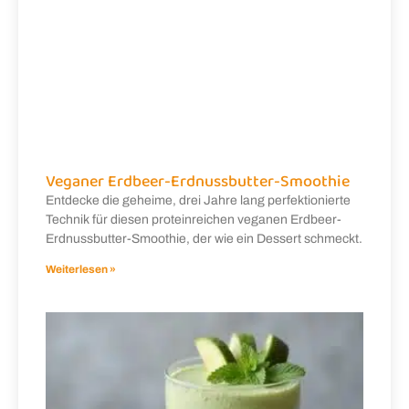
Veganer Erdbeer-Erdnussbutter-Smoothie
Entdecke die geheime, drei Jahre lang perfektionierte
Technik für diesen proteinreichen veganen Erdbeer-
Erdnussbutter-Smoothie, der wie ein Dessert schmeckt.
Weiterlesen »