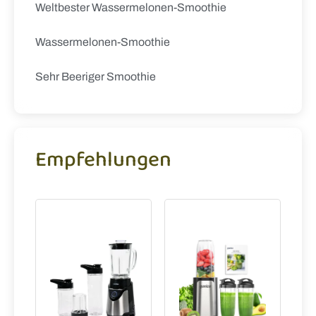
Weltbester Wassermelonen-Smoothie
Wassermelonen-Smoothie
Sehr Beeriger Smoothie
Empfehlungen