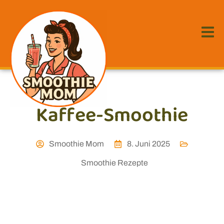
Kaffee-Smoothie
Smoothie Mom
8. Juni 2025
Smoothie Rezepte