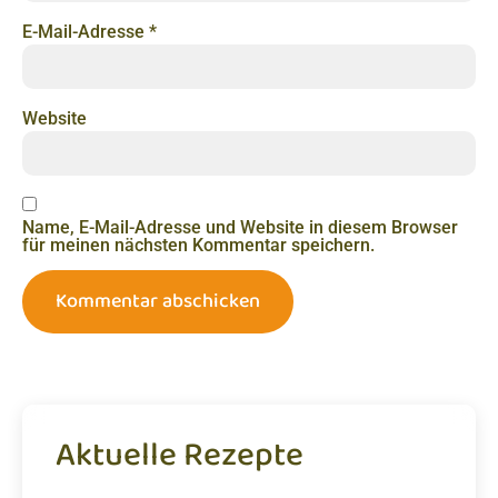
E-Mail-Adresse
*
Website
Name, E-Mail-Adresse und Website in diesem Browser
für meinen nächsten Kommentar speichern.
Aktuelle Rezepte