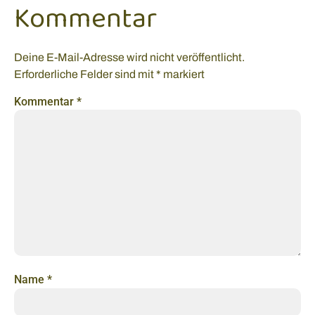
Kommentar
Deine E-Mail-Adresse wird nicht veröffentlicht.
Erforderliche Felder sind mit
*
markiert
Kommentar
*
Name
*