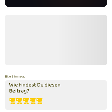
Bitte Stimme ab:
Wie findest Du diesen
Beitrag?