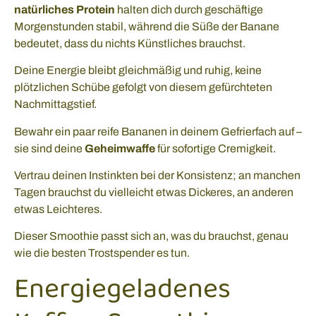
natürliches Protein
halten dich durch geschäftige
Morgenstunden stabil, während die Süße der Banane
bedeutet, dass du nichts Künstliches brauchst.
Deine Energie bleibt gleichmäßig und ruhig, keine
plötzlichen Schübe gefolgt von diesem gefürchteten
Nachmittagstief.
Bewahr ein paar reife Bananen in deinem Gefrierfach auf –
sie sind deine
Geheimwaffe
für sofortige Cremigkeit.
Vertrau deinen Instinkten bei der Konsistenz; an manchen
Tagen brauchst du vielleicht etwas Dickeres, an anderen
etwas Leichteres.
Dieser Smoothie passt sich an, was du brauchst, genau
wie die besten Trostspender es tun.
Energiegeladenes