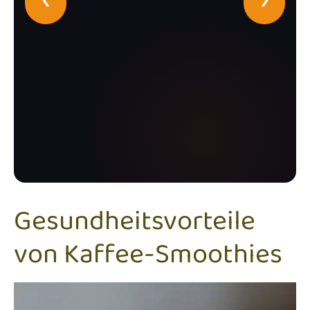
Gesundheitsvorteile
von Kaffee-Smoothies