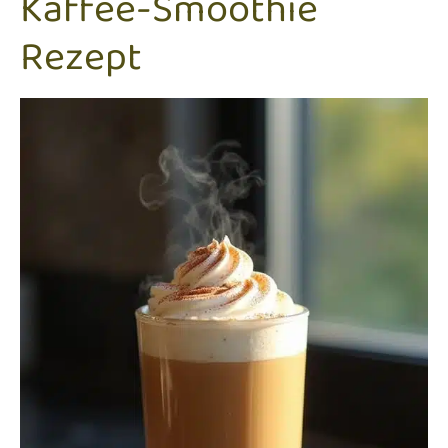
Kaffee-Smoothie
Rezept