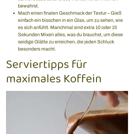
bewahrst.
Mach einen finalen Geschmack der Textur – Gieß
einfach ein bisschen in ein Glas, um zu sehen, wie
es sich anfühlt. Manchmal sind extra 10 oder 15
Sekunden Mixen alles, was du brauchst, um diese
seidige Glätte zu erreichen, die jeden Schluck
besonders macht.
Serviertipps für
maximales Koffein