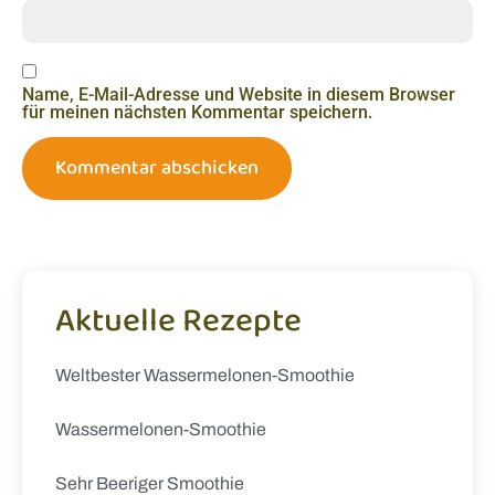
Name, E-Mail-Adresse und Website in diesem Browser
für meinen nächsten Kommentar speichern.
Aktuelle Rezepte
Weltbester Wassermelonen-Smoothie
Wassermelonen-Smoothie
Sehr Beeriger Smoothie