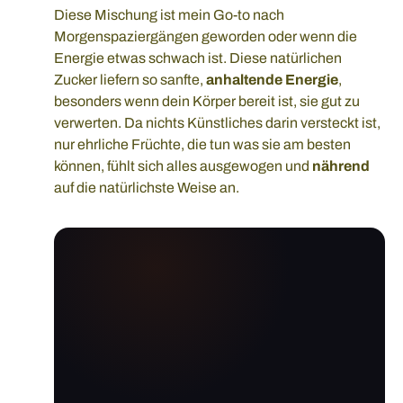
Diese Mischung ist mein Go-to nach
Morgenspaziergängen geworden oder wenn die
Energie etwas schwach ist. Diese natürlichen
Zucker liefern so sanfte,
anhaltende Energie
,
besonders wenn dein Körper bereit ist, sie gut zu
verwerten. Da nichts Künstliches darin versteckt ist,
nur ehrliche Früchte, die tun was sie am besten
können, fühlt sich alles ausgewogen und
nährend
auf die natürlichste Weise an.