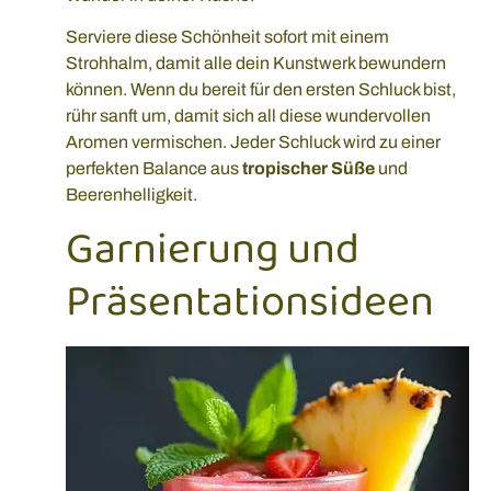
Serviere diese Schönheit sofort mit einem
Strohhalm, damit alle dein Kunstwerk bewundern
können. Wenn du bereit für den ersten Schluck bist,
rühr sanft um, damit sich all diese wundervollen
Aromen vermischen. Jeder Schluck wird zu einer
perfekten Balance aus
tropischer Süße
und
Beerenhelligkeit.
Garnierung und
Präsentationsideen