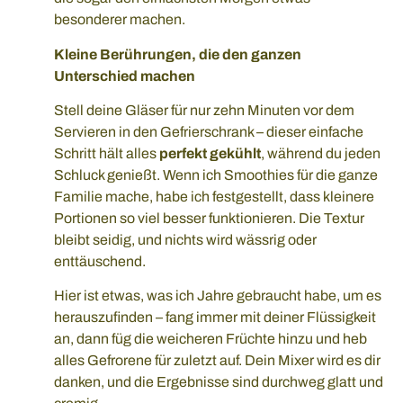
besonderer machen.
Kleine Berührungen, die den ganzen
Unterschied machen
Stell deine Gläser für nur zehn Minuten vor dem
Servieren in den Gefrierschrank – dieser einfache
Schritt hält alles
perfekt gekühlt
, während du jeden
Schluck genießt. Wenn ich Smoothies für die ganze
Familie mache, habe ich festgestellt, dass kleinere
Portionen so viel besser funktionieren. Die Textur
bleibt seidig, und nichts wird wässrig oder
enttäuschend.
Hier ist etwas, was ich Jahre gebraucht habe, um es
herauszufinden – fang immer mit deiner Flüssigkeit
an, dann füg die weicheren Früchte hinzu und heb
alles Gefrorene für zuletzt auf. Dein Mixer wird es dir
danken, und die Ergebnisse sind durchweg glatt und