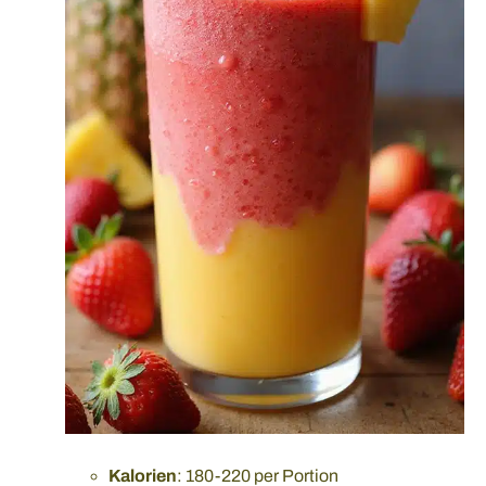
Kalorien
: 180-220 per Portion