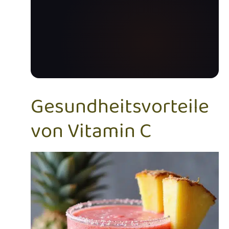
Gesundheitsvorteile
von Vitamin C