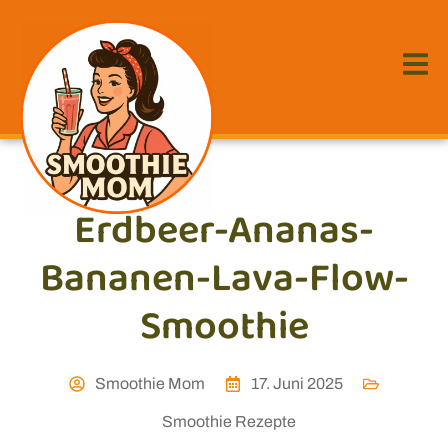
Erdbeer-Ananas-
Bananen-Lava-Flow-
Smoothie
Smoothie Mom
17. Juni 2025
Smoothie Rezepte