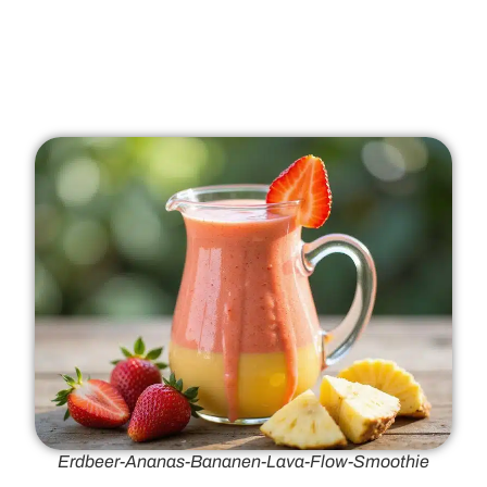
Erdbeer-Ananas-Bananen-Lava-Flow-Smoothie