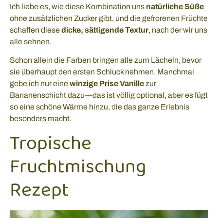
Ich liebe es, wie diese Kombination uns
natürliche Süße
ohne zusätzlichen Zucker gibt, und die gefrorenen Früchte
schaffen diese
dicke, sättigende Textur
, nach der wir uns
alle sehnen.
Schon allein die Farben bringen alle zum Lächeln, bevor
sie überhaupt den ersten Schluck nehmen. Manchmal
gebe ich nur eine
winzige Prise Vanille
zur
Bananenschicht dazu—das ist völlig optional, aber es fügt
so eine schöne Wärme hinzu, die das ganze Erlebnis
besonders macht.
Tropische
Fruchtmischung
Rezept