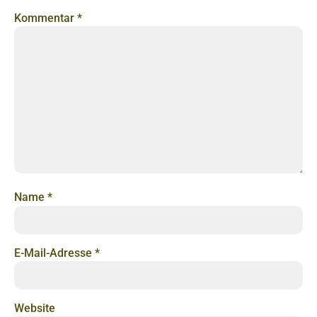
Kommentar
*
Name
*
E-Mail-Adresse
*
Website