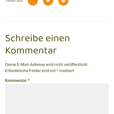
Teilen auf:
Schreibe einen
Kommentar
Deine E-Mail-Adresse wird nicht veröffentlicht.
Erforderliche Felder sind mit
*
markiert
Kommentar
*