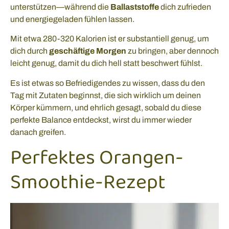
unterstützen—während die
Ballaststoffe
dich zufrieden
und energiegeladen fühlen lassen.
Mit etwa 280-320 Kalorien ist er substantiell genug, um
dich durch
geschäftige Morgen
zu bringen, aber dennoch
leicht genug, damit du dich hell statt beschwert fühlst.
Es ist etwas so Befriedigendes zu wissen, dass du den
Tag mit Zutaten beginnst, die sich wirklich um deinen
Körper kümmern, und ehrlich gesagt, sobald du diese
perfekte Balance entdeckst, wirst du immer wieder
danach greifen.
Perfektes Orangen-
Smoothie-Rezept