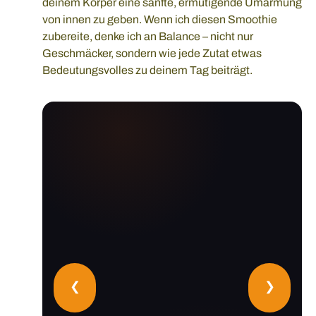
deinem Körper eine sanfte, ermutigende Umarmung
von innen zu geben. Wenn ich diesen Smoothie
zubereite, denke ich an Balance – nicht nur
Geschmäcker, sondern wie jede Zutat etwas
Bedeutungsvolles zu deinem Tag beiträgt.
❮
❯