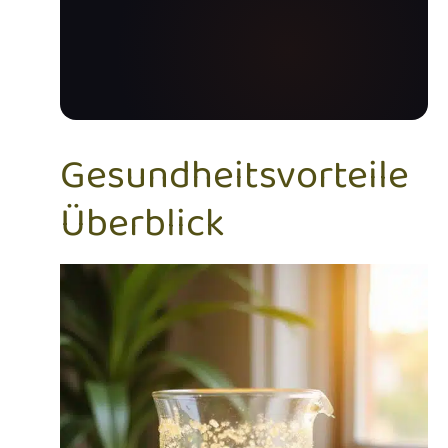
Gesundheitsvorteile
Überblick