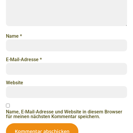
Name
*
E-Mail-Adresse
*
Website
Name, E-Mail-Adresse und Website in diesem Browser
für meinen nächsten Kommentar speichern.