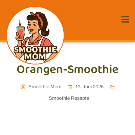
Orangen-Smoothie
Smoothie Mom
13. Juni 2025
Smoothie Rezepte