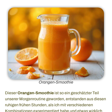
Orangen-Smoothie
Dieser
Orangen-Smoothie
ist so ein geschätzter Teil
unserer Morgenroutine geworden, entstanden aus diesen
ruhigen frühen Stunden, als ich mit verschiedenen
Kombinationen experimentiert habe und etwas wirklich