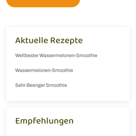
Aktuelle Rezepte
Weltbester Wassermelonen-Smoothie
Wassermelonen-Smoothie
Sehr Beeriger Smoothie
Empfehlungen