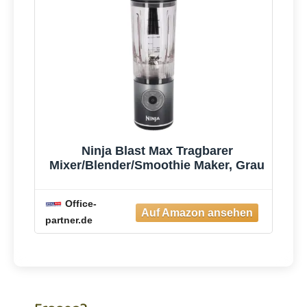
Ninja Blast Max Tragbarer
Mixer/Blender/Smoothie Maker, Grau
Office-
partner.de