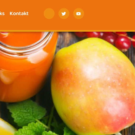
ks
Kontakt