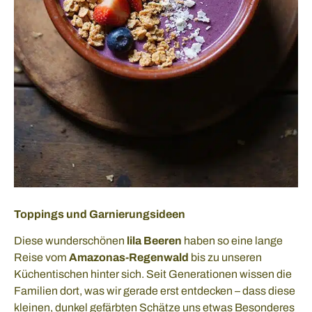
Toppings und Garnierungsideen
Diese wunderschönen
lila Beeren
haben so eine lange
Reise vom
Amazonas-Regenwald
bis zu unseren
Küchentischen hinter sich. Seit Generationen wissen die
Familien dort, was wir gerade erst entdecken – dass diese
kleinen, dunkel gefärbten Schätze uns etwas Besonderes