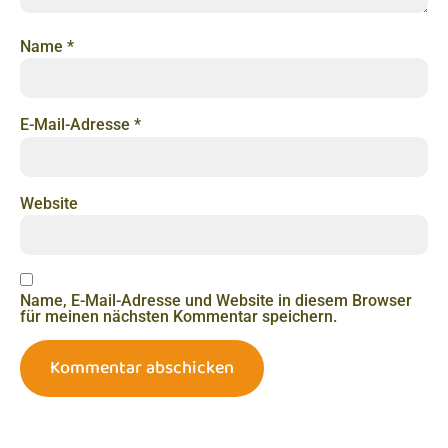
Name
*
E-Mail-Adresse
*
Website
Name, E-Mail-Adresse und Website in diesem Browser
für meinen nächsten Kommentar speichern.