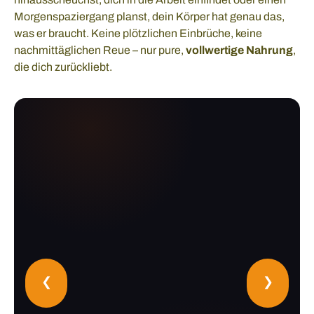
Morgenspaziergang planst, dein Körper hat genau das,
was er braucht. Keine plötzlichen Einbrüche, keine
nachmittäglichen Reue – nur pure,
vollwertige Nahrung
,
die dich zurückliebt.
❮
❯