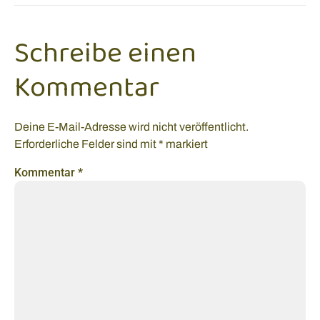
Schreibe einen
Kommentar
Deine E-Mail-Adresse wird nicht veröffentlicht.
Erforderliche Felder sind mit
*
markiert
Kommentar
*