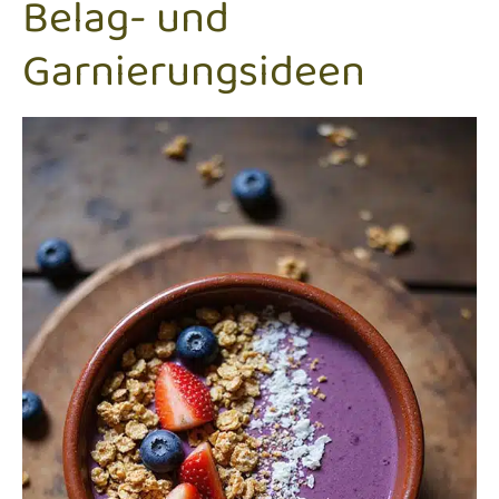
Belag- und
Garnierungsideen