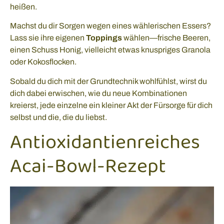
heißen.
Machst du dir Sorgen wegen eines wählerischen Essers?
Lass sie ihre eigenen
Toppings
wählen—frische Beeren,
einen Schuss Honig, vielleicht etwas knuspriges Granola
oder Kokosflocken.
Sobald du dich mit der Grundtechnik wohlfühlst, wirst du
dich dabei erwischen, wie du neue Kombinationen
kreierst, jede einzelne ein kleiner Akt der Fürsorge für dich
selbst und die, die du liebst.
Antioxidantienreiches
Acai-Bowl-Rezept