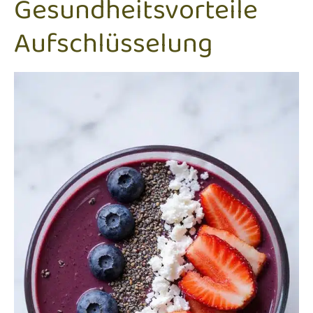
Gesundheitsvorteile
Aufschlüsselung