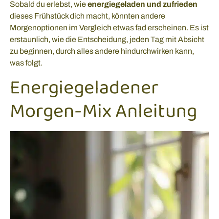
Sobald du erlebst, wie
energiegeladen und zufrieden
dieses Frühstück dich macht, könnten andere
Morgenoptionen im Vergleich etwas fad erscheinen. Es ist
erstaunlich, wie die Entscheidung, jeden Tag mit Absicht
zu beginnen, durch alles andere hindurchwirken kann,
was folgt.
Energiegeladener
Morgen-Mix Anleitung