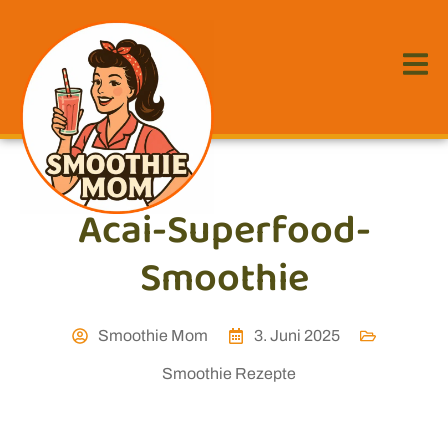
Acai-Superfood-
Smoothie
Smoothie Mom
3. Juni 2025
Smoothie Rezepte