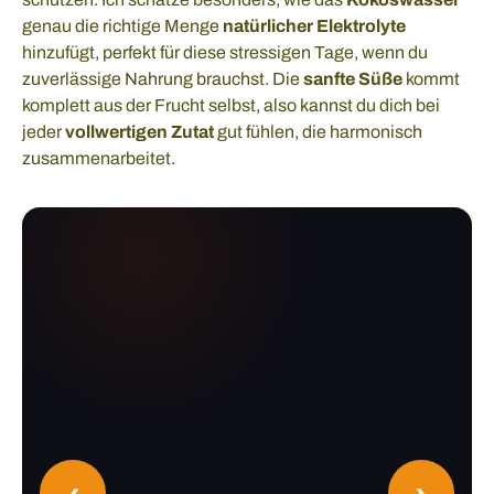
genau die richtige Menge
natürlicher Elektrolyte
hinzufügt, perfekt für diese stressigen Tage, wenn du
zuverlässige Nahrung brauchst. Die
sanfte Süße
kommt
komplett aus der Frucht selbst, also kannst du dich bei
jeder
vollwertigen Zutat
gut fühlen, die harmonisch
zusammenarbeitet.