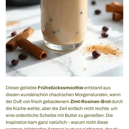
Dieser geliebte
Frühstückssmoothie
entstand aus
diesen wunderschön chaotischen Morgenstunden, wenn
der Duft von frisch gebackenem
Zimt-Rosinen-Brot
durch
die Küche wehte, aber die Zeit einfach nicht reichte, um
eine ordentliche Scheibe mit Butter zu genießen. Die
Inspiration kam ganz natürlich – warum nicht diese