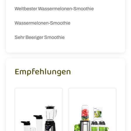
Weltbester Wassermelonen-Smoothie
Wassermelonen-Smoothie
Sehr Beeriger Smoothie
Empfehlungen