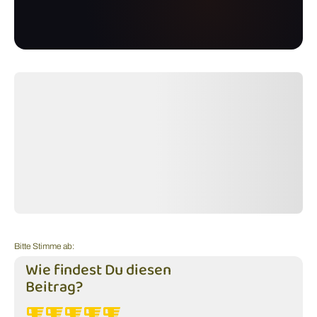
Bitte Stimme ab:
Wie findest Du diesen
Beitrag?