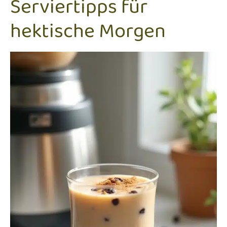
Serviertipps für
hektische Morgen