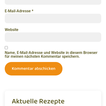
E-Mail-Adresse
*
Website
Name, E-Mail-Adresse und Website in diesem Browser
für meinen nächsten Kommentar speichern.
Aktuelle Rezepte