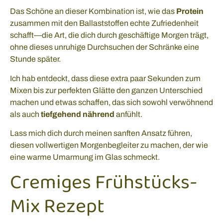
Das Schöne an dieser Kombination ist, wie das
Protein
zusammen mit den Ballaststoffen echte Zufriedenheit
schafft—die Art, die dich durch geschäftige Morgen trägt,
ohne dieses unruhige Durchsuchen der Schränke eine
Stunde später.
Ich hab entdeckt, dass diese extra paar Sekunden zum
Mixen bis zur perfekten Glätte den ganzen Unterschied
machen und etwas schaffen, das sich sowohl verwöhnend
als auch
tiefgehend nährend
anfühlt.
Lass mich dich durch meinen sanften Ansatz führen,
diesen vollwertigen Morgenbegleiter zu machen, der wie
eine warme Umarmung im Glas schmeckt.
Cremiges Frühstücks-
Mix Rezept