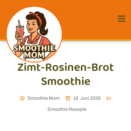
Zimt-Rosinen-Brot
Smoothie
Smoothie Mom
18. Juni 2026
Smoothie Rezepte