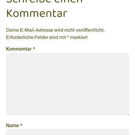
Kommentar
Deine E-Mail-Adresse wird nicht veröffentlicht.
Erforderliche Felder sind mit
*
markiert
Kommentar
*
Name
*