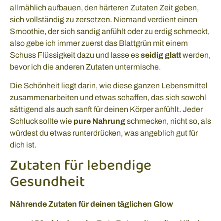
allmählich aufbauen, den härteren Zutaten Zeit geben,
sich vollständig zu zersetzen. Niemand verdient einen
Smoothie, der sich sandig anfühlt oder zu erdig schmeckt,
also gebe ich immer zuerst das Blattgrün mit einem
Schuss Flüssigkeit dazu und lasse es
seidig glatt
werden,
bevor ich die anderen Zutaten untermische.
Die Schönheit liegt darin, wie diese ganzen Lebensmittel
zusammenarbeiten und etwas schaffen, das sich sowohl
sättigend als auch sanft für deinen Körper anfühlt. Jeder
Schluck sollte wie
pure Nahrung
schmecken, nicht so, als
würdest du etwas runterdrücken, was angeblich gut für
dich ist.
Zutaten für lebendige
Gesundheit
Nährende Zutaten für deinen täglichen Glow