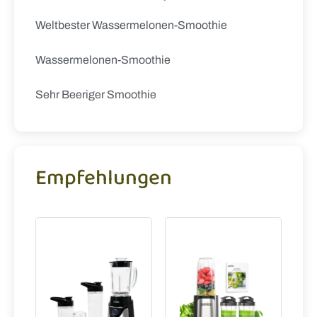
Weltbester Wassermelonen-Smoothie
Wassermelonen-Smoothie
Sehr Beeriger Smoothie
Empfehlungen