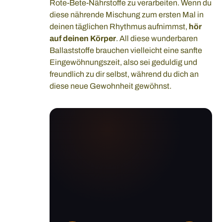
Rote-Bete-Nährstoffe zu verarbeiten. Wenn du
diese nährende Mischung zum ersten Mal in
deinen täglichen Rhythmus aufnimmst,
hör
auf deinen Körper
. All diese wunderbaren
Ballaststoffe brauchen vielleicht eine sanfte
Eingewöhnungszeit, also sei geduldig und
freundlich zu dir selbst, während du dich an
diese neue Gewohnheit gewöhnst.