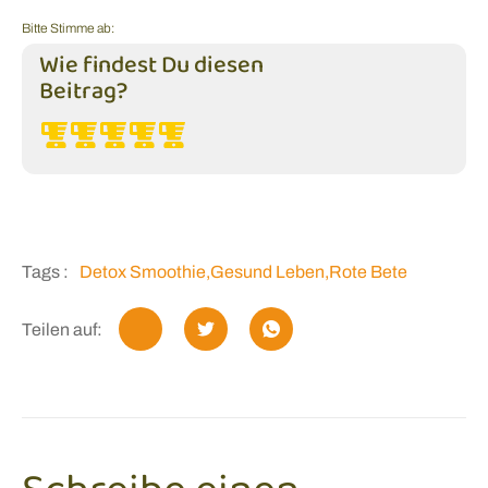
Bitte Stimme ab:
Wie findest Du diesen
Beitrag?
Tags :
Detox Smoothie
,
Gesund Leben
,
Rote Bete
Teilen auf: