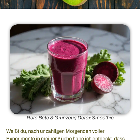
Rote Bete & Grünzeug Detox Smoothie
Weißt du, nach unzähligen Morgenden voller
Experimente in meiner Küche habe ich entdeckt, dass