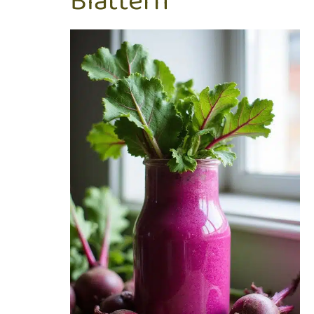
Blättern