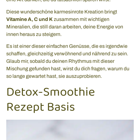
Diese wunderschöne karmesinrote Kreation bringt
Vitamine A, C und K
zusammen mit wichtigen
Mineralien, die still daran arbeiten, deine Energie von
innen heraus zu steigern.
Es ist einer dieser einfachen Genüsse, die es irgendwie
schaffen, gleichzeitig verwöhnend und nährend zu sein.
Glaub mir, sobald du deinen Rhythmus mit dieser
Mischung gefunden hast, wirst du dich fragen, warum du
so lange gewartet hast, sie auszuprobieren.
Detox-Smoothie
Rezept Basis