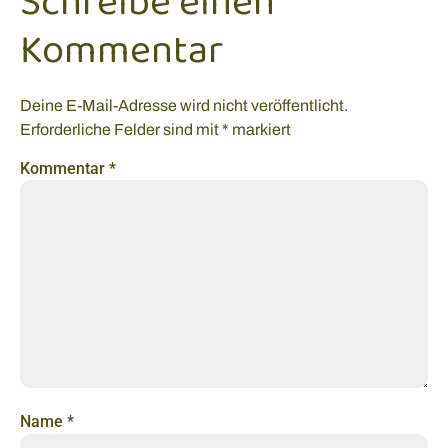
Schreibe einen
Kommentar
Deine E-Mail-Adresse wird nicht veröffentlicht.
Erforderliche Felder sind mit
*
markiert
Kommentar
*
Name
*