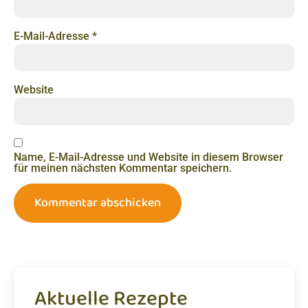
E-Mail-Adresse
*
Website
Name, E-Mail-Adresse und Website in diesem Browser
für meinen nächsten Kommentar speichern.
Aktuelle Rezepte