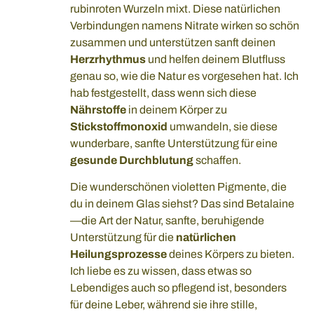
rubinroten Wurzeln mixt. Diese natürlichen
Verbindungen namens Nitrate wirken so schön
zusammen und unterstützen sanft deinen
Herzrhythmus
und helfen deinem Blutfluss
genau so, wie die Natur es vorgesehen hat. Ich
hab festgestellt, dass wenn sich diese
Nährstoffe
in deinem Körper zu
Stickstoffmonoxid
umwandeln, sie diese
wunderbare, sanfte Unterstützung für eine
gesunde Durchblutung
schaffen.
Die wunderschönen violetten Pigmente, die
du in deinem Glas siehst? Das sind Betalaine
—die Art der Natur, sanfte, beruhigende
Unterstützung für die
natürlichen
Heilungsprozesse
deines Körpers zu bieten.
Ich liebe es zu wissen, dass etwas so
Lebendiges auch so pflegend ist, besonders
für deine Leber, während sie ihre stille,