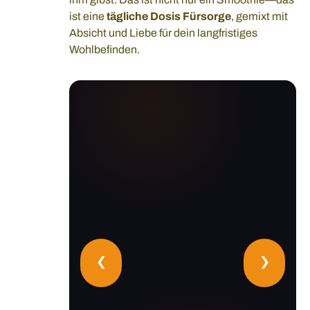
ist eine
tägliche Dosis Fürsorge
, gemixt mit
Absicht und Liebe für dein langfristiges
Wohlbefinden.
❮
❯