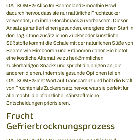
OATSOME® Alice Im Beerenland Smoothie Bowl
dadurch hervor, dass sie nur natürliche Fruchtzucker
verwendet, um ihren Geschmack zu verbessern. Dieser
Ansatz garantiert einen gesunden, energiereichen Start in
den Tag. Ohne zusätzlichen Zucker oder künstliche
Süßstoffe kommt die Schale mit der natürlichen Süße von
Beeren wie Himbeeren und Erdbeeren daher. Sie bietet
eine köstliche Alternative zu herkömmlichen,
zuckerhaltigen Snacks und spricht diejenigen an, die
anderen dienen, indem sie gesunde Optionen teilen.
OATSOME® legt Wert auf Transparenz und hebt die Kraft
von Früchten als Zuckerersatz hervor, was sie perfekt für
alle macht, die pflanzliche, nährstoffreiche
Entscheidungen priorisieren.
Frucht
Gefriertrocknungsprozess