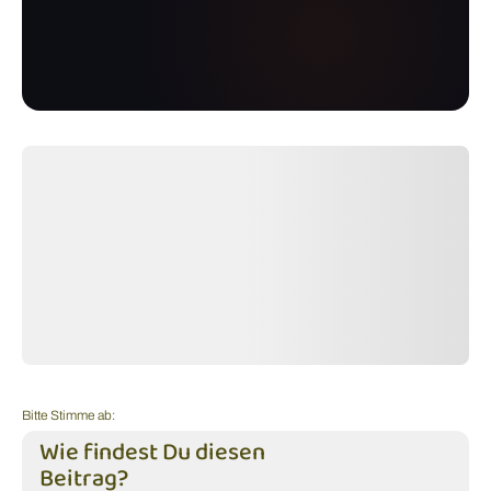
Bitte Stimme ab:
Wie findest Du diesen
Beitrag?