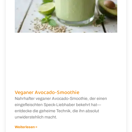
Veganer Avocado-Smoothie
Nahrhafter veganer Avocado-Smoothie, der einen
eingefleischten Speck-Liebhaber bekehrt hat—
entdecke die geheime Technik, die ihn absolut
unwiderstehlich macht.
Weiterlesen »