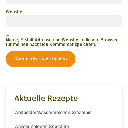
Website
Name, E-Mail-Adresse und Website in diesem Browser
für meinen nächsten Kommentar speichern.
Aktuelle Rezepte
Weltbester Wassermelonen-Smoothie
Wassermelonen-Smoothie