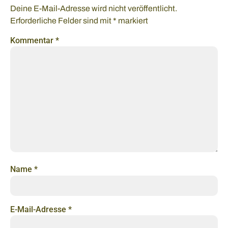
Deine E-Mail-Adresse wird nicht veröffentlicht.
Erforderliche Felder sind mit
*
markiert
Kommentar
*
Name
*
E-Mail-Adresse
*