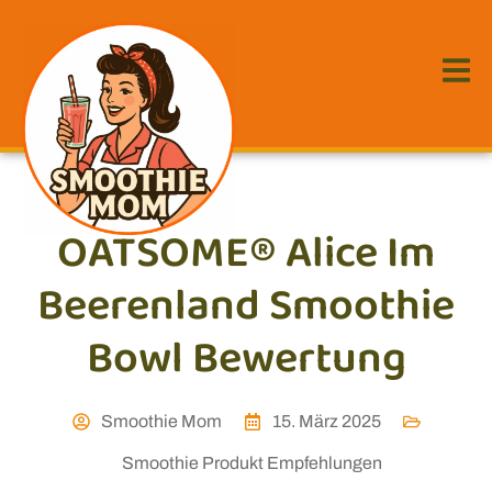
OATSOME® Alice Im
Beerenland Smoothie
Bowl Bewertung
Smoothie Mom
15. März 2025
Smoothie Produkt Empfehlungen