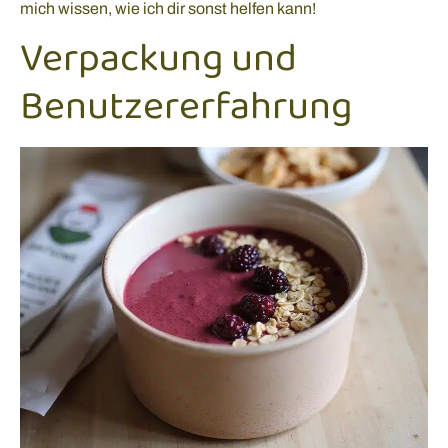
mich wissen, wie ich dir sonst helfen kann!
Verpackung und
Benutzererfahrung