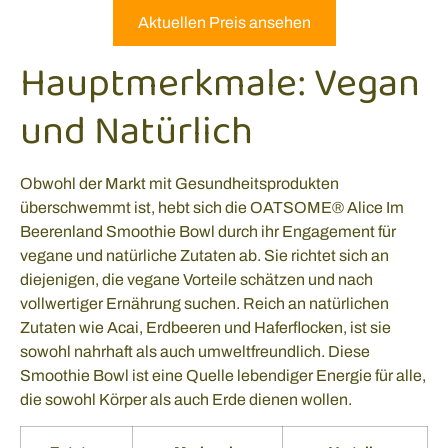
Aktuellen Preis ansehen
Hauptmerkmale: Vegan
und Natürlich
Obwohl der Markt mit Gesundheitsprodukten
überschwemmt ist, hebt sich die OATSOME® Alice Im
Beerenland Smoothie Bowl durch ihr Engagement für
vegane und natürliche Zutaten ab. Sie richtet sich an
diejenigen, die vegane Vorteile schätzen und nach
vollwertiger Ernährung suchen. Reich an natürlichen
Zutaten wie Acai, Erdbeeren und Haferflocken, ist sie
sowohl nahrhaft als auch umweltfreundlich. Diese
Smoothie Bowl ist eine Quelle lebendiger Energie für alle,
die sowohl Körper als auch Erde dienen wollen.