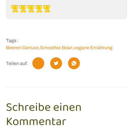
Tags :
Beeren Genuss
,
Smoothie Bowl
,
vegane Ernährung
Teilen auf:
Schreibe einen
Kommentar