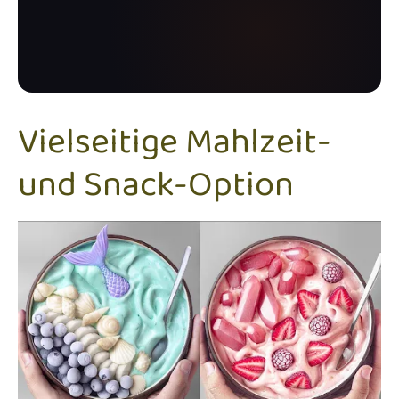
Vielseitige Mahlzeit-
und Snack-Option