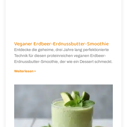
Veganer Erdbeer-Erdnussbutter-Smoothie
Entdecke die geheime, drei Jahre lang perfektionierte
Technik für diesen proteinreichen veganen Erdbeer-
Erdnussbutter-Smoothie, der wie ein Dessert schmeckt.
Weiterlesen »