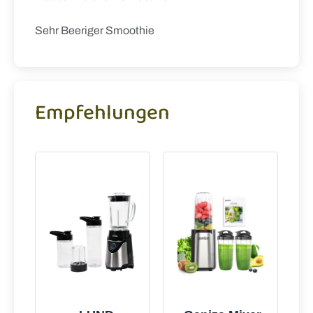
Sehr Beeriger Smoothie
Empfehlungen