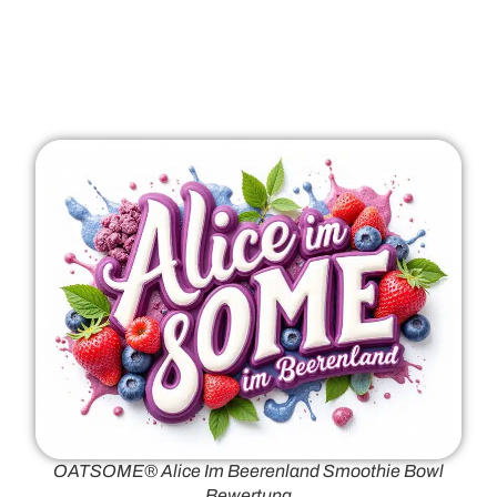
OATSOME® Alice Im Beerenland Smoothie Bowl
Bewertung