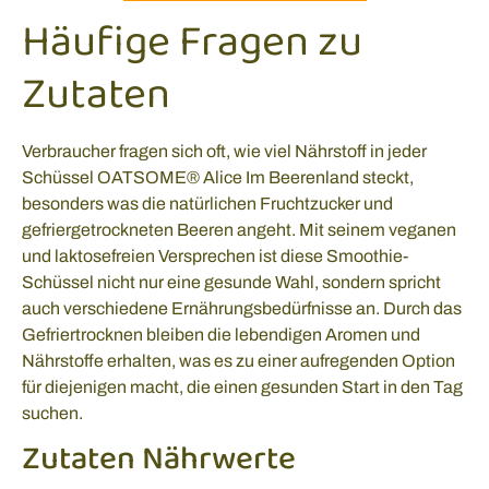
Häufige Fragen zu
Zutaten
Verbraucher fragen sich oft, wie viel Nährstoff in jeder
Schüssel OATSOME® Alice Im Beerenland steckt,
besonders was die natürlichen Fruchtzucker und
gefriergetrockneten Beeren angeht. Mit seinem veganen
und laktosefreien Versprechen ist diese Smoothie-
Schüssel nicht nur eine gesunde Wahl, sondern spricht
auch verschiedene Ernährungsbedürfnisse an. Durch das
Gefriertrocknen bleiben die lebendigen Aromen und
Nährstoffe erhalten, was es zu einer aufregenden Option
für diejenigen macht, die einen gesunden Start in den Tag
suchen.
Zutaten Nährwerte