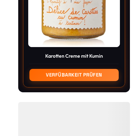
Karotten Creme mit Kumin
VERFÜBARKEIT PRÜFEN