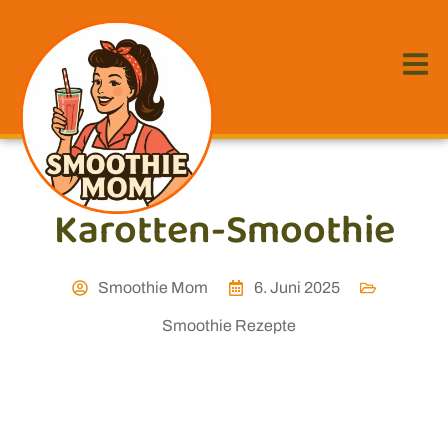
Karotten-Smoothie
Smoothie Mom
6. Juni 2025
Smoothie Rezepte