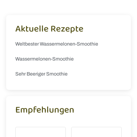
Aktuelle Rezepte
Weltbester Wassermelonen-Smoothie
Wassermelonen-Smoothie
Sehr Beeriger Smoothie
Empfehlungen