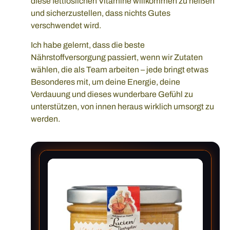
diese fettlöslichen Vitamine willkommen zu heißen
und sicherzustellen, dass nichts Gutes
verschwendet wird.
Ich habe gelernt, dass die beste
Nährstoffversorgung passiert, wenn wir Zutaten
wählen, die als Team arbeiten – jede bringt etwas
Besonderes mit, um deine Energie, deine
Verdauung und dieses wunderbare Gefühl zu
unterstützen, von innen heraus wirklich umsorgt zu
werden.