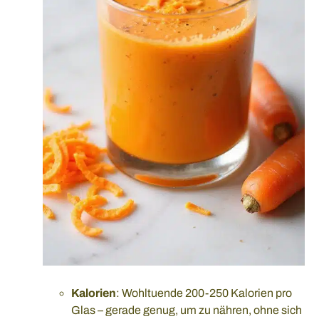
Kalorien
: Wohltuende 200-250 Kalorien pro
Glas – gerade genug, um zu nähren, ohne sich