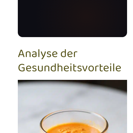
Analyse der
Gesundheitsvorteile