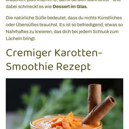
dabei schmeckt es wie
Dessert im Glas
.
Die natürliche Süße bedeutet, dass du nichts Künstliches
oder Übersüßes brauchst. Es ist so befriedigend, etwas so
Nahrhaftes zu kreieren, das dich bei jedem Schluck zum
Lächeln bringt.
Cremiger Karotten-
Smoothie Rezept