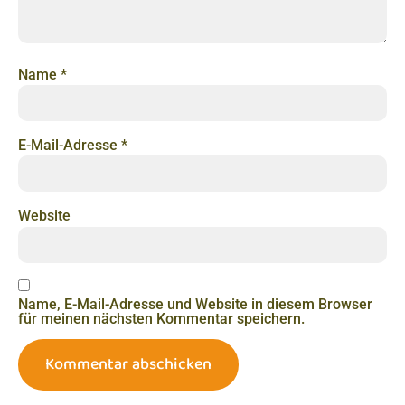
Name
*
E-Mail-Adresse
*
Website
Name, E-Mail-Adresse und Website in diesem Browser
für meinen nächsten Kommentar speichern.