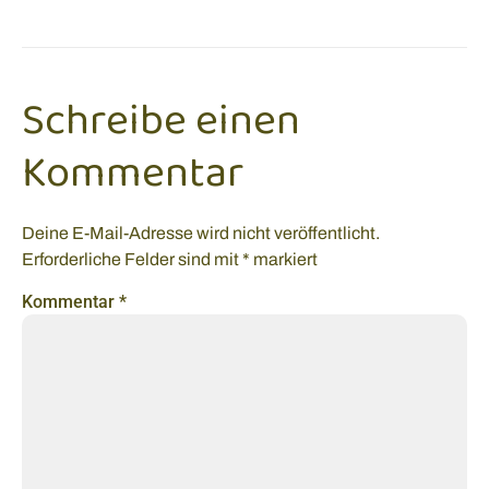
Schreibe einen
Kommentar
Deine E-Mail-Adresse wird nicht veröffentlicht.
Erforderliche Felder sind mit
*
markiert
Kommentar
*