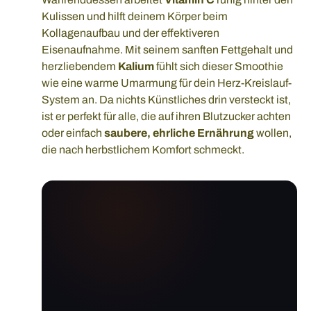
Kulissen und hilft deinem Körper beim
Kollagenaufbau und der effektiveren
Eisenaufnahme. Mit seinem sanften Fettgehalt und
herzliebendem
Kalium
fühlt sich dieser Smoothie
wie eine warme Umarmung für dein Herz-Kreislauf-
System an. Da nichts Künstliches drin versteckt ist,
ist er perfekt für alle, die auf ihren Blutzucker achten
oder einfach
saubere, ehrliche Ernährung
wollen,
die nach herbstlichem Komfort schmeckt.