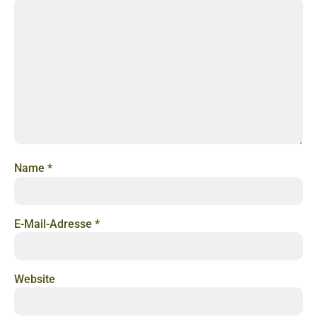
Name
*
E-Mail-Adresse
*
Website