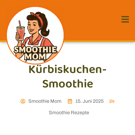
Kürbiskuchen-
Smoothie
Smoothie Mom
15. Juni 2025
Smoothie Rezepte