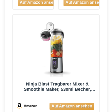
Ninja Blast Tragbarer Mixer &
Smoothie Maker, 530ml Becher,
Leistungsstark
Amazon