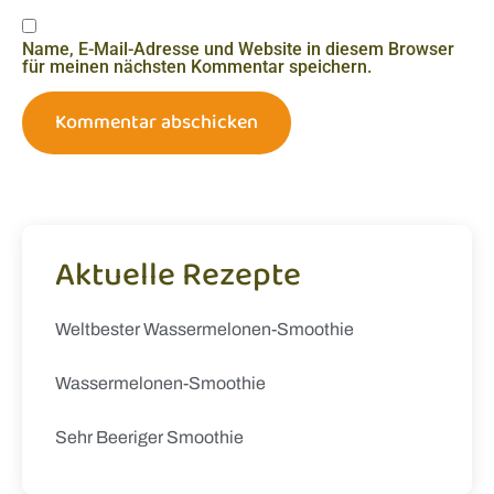
Name, E-Mail-Adresse und Website in diesem Browser
für meinen nächsten Kommentar speichern.
Aktuelle Rezepte
Weltbester Wassermelonen-Smoothie
Wassermelonen-Smoothie
Sehr Beeriger Smoothie