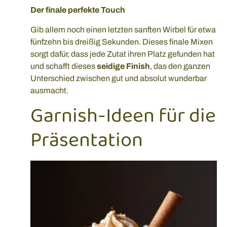
Der finale perfekte Touch
Gib allem noch einen letzten sanften Wirbel für etwa
fünfzehn bis dreißig Sekunden. Dieses finale Mixen
sorgt dafür, dass jede Zutat ihren Platz gefunden hat
und schafft dieses
seidige Finish
, das den ganzen
Unterschied zwischen gut und absolut wunderbar
ausmacht.
Garnish-Ideen für die
Präsentation