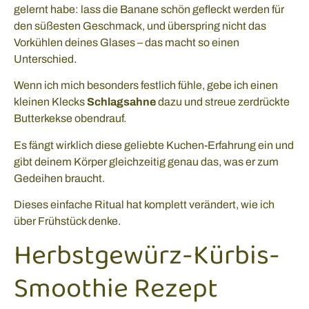
gelernt habe: lass die Banane schön gefleckt werden für
den süßesten Geschmack, und überspring nicht das
Vorkühlen deines Glases – das macht so einen
Unterschied.
Wenn ich mich besonders festlich fühle, gebe ich einen
kleinen Klecks
Schlagsahne
dazu und streue zerdrückte
Butterkekse obendrauf.
Es fängt wirklich diese geliebte Kuchen-Erfahrung ein und
gibt deinem Körper gleichzeitig genau das, was er zum
Gedeihen braucht.
Dieses einfache Ritual hat komplett verändert, wie ich
über Frühstück denke.
Herbstgewürz-Kürbis-
Smoothie Rezept