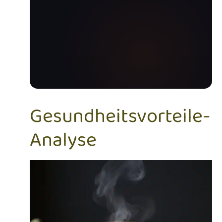
Gesundheitsvorteile-
Analyse