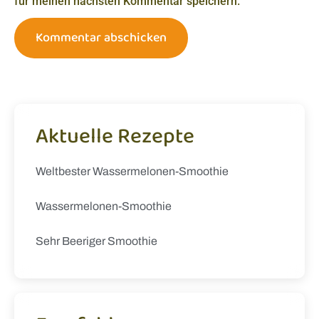
für meinen nächsten Kommentar speichern.
Aktuelle Rezepte
Weltbester Wassermelonen-Smoothie
Wassermelonen-Smoothie
Sehr Beeriger Smoothie