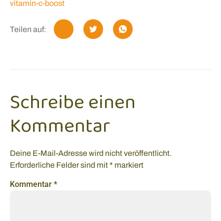
vitamin-c-boost
Teilen auf:
Schreibe einen
Kommentar
Deine E-Mail-Adresse wird nicht veröffentlicht.
Erforderliche Felder sind mit
*
markiert
Kommentar
*