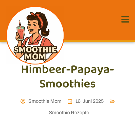
Himbeer-Papaya-
Smoothies
Smoothie Mom
16. Juni 2025
Smoothie Rezepte