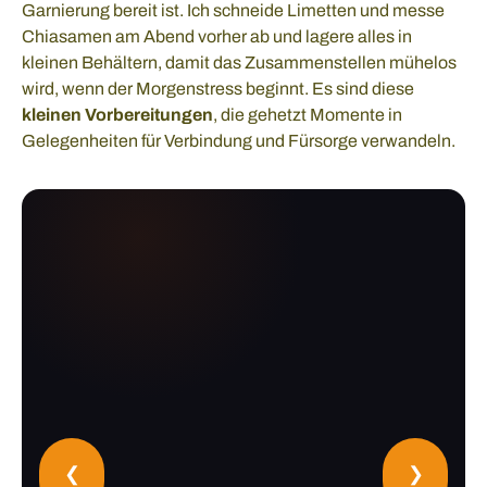
Garnierung bereit ist. Ich schneide Limetten und messe
Chiasamen am Abend vorher ab und lagere alles in
kleinen Behältern, damit das Zusammenstellen mühelos
wird, wenn der Morgenstress beginnt. Es sind diese
kleinen Vorbereitungen
, die gehetzt Momente in
Gelegenheiten für Verbindung und Fürsorge verwandeln.
❮
❯