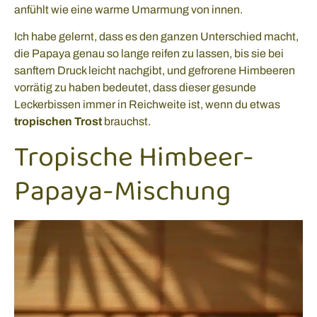
anfühlt wie eine warme Umarmung von innen.
Ich habe gelernt, dass es den ganzen Unterschied macht,
die Papaya genau so lange reifen zu lassen, bis sie bei
sanftem Druck leicht nachgibt, und gefrorene Himbeeren
vorrätig zu haben bedeutet, dass dieser gesunde
Leckerbissen immer in Reichweite ist, wenn du etwas
tropischen Trost
brauchst.
Tropische Himbeer-
Papaya-Mischung