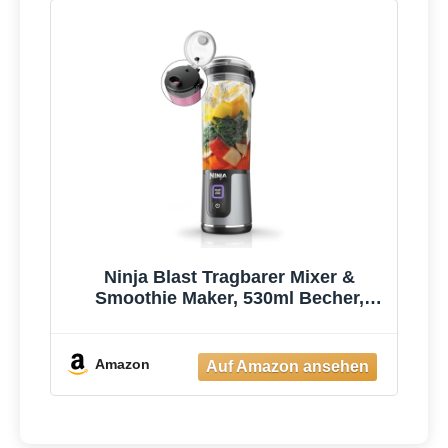
Ninja Blast Tragbarer Mixer &
Smoothie Maker, 530ml Becher,
Leistungsstark
Amazon