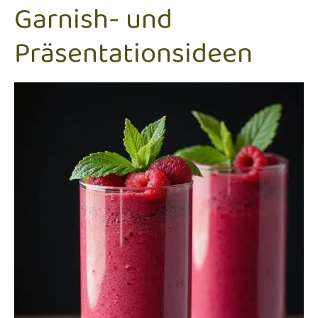
Garnish- und
Präsentationsideen