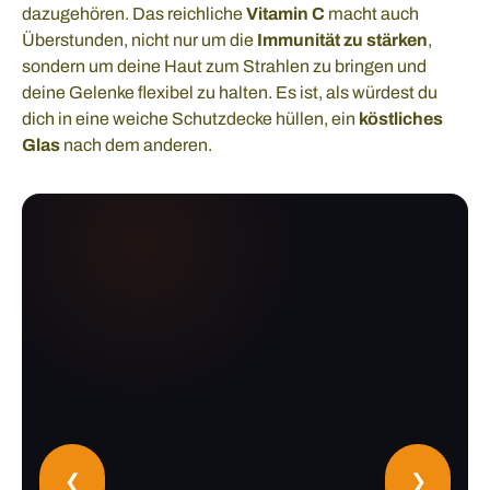
dazugehören. Das reichliche
Vitamin C
macht auch
Überstunden, nicht nur um die
Immunität zu stärken
,
sondern um deine Haut zum Strahlen zu bringen und
deine Gelenke flexibel zu halten. Es ist, als würdest du
dich in eine weiche Schutzdecke hüllen, ein
köstliches
Glas
nach dem anderen.
❮
❯