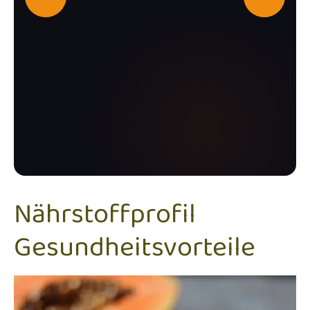
Nährstoffprofil
Gesundheitsvorteile