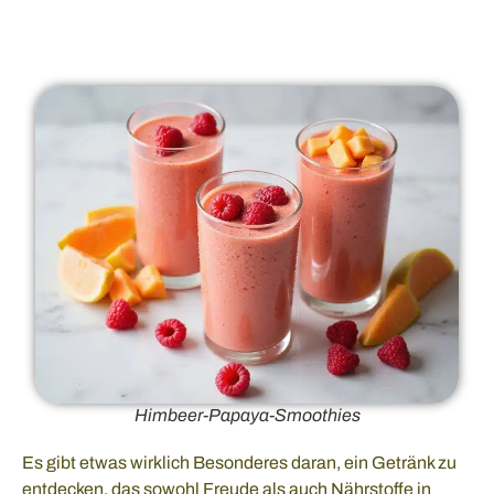
Himbeer-Papaya-Smoothies
Es gibt etwas wirklich Besonderes daran, ein Getränk zu
entdecken, das sowohl Freude als auch Nährstoffe in