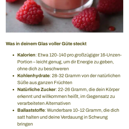
Was in deinem Glas voller Güte steckt
Kalorien
: Etwa 120-140 pro großzügiger 16-Unzen-
Portion – leicht genug, um dir Energie zu geben,
ohne dich zu beschweren
Kohlenhydrate
: 28-32 Gramm von der natürlichen
Süße aus ganzen Früchten
Natürliche Zucker
: 22-26 Gramm, die dein Körper
erkennt und willkommen heißt, im Gegensatz zu
verarbeiteten Alternativen
Ballaststoffe
: Wunderbare 10-12 Gramm, die dich
satt halten und deine Verdauung in Schwung
bringen