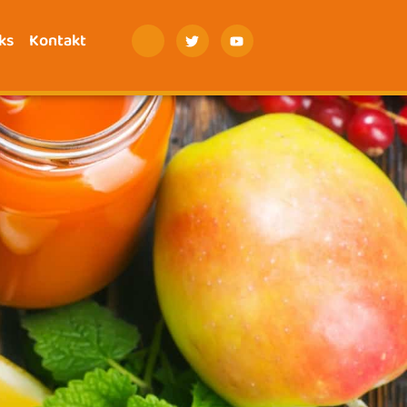
ks
Kontakt