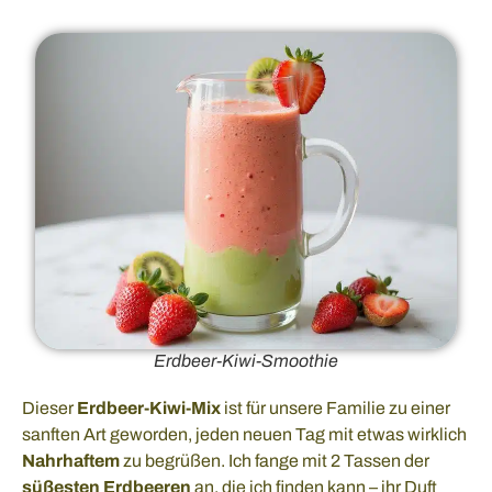
Erdbeer-Kiwi-Smoothie
Dieser
Erdbeer-Kiwi-Mix
ist für unsere Familie zu einer
sanften Art geworden, jeden neuen Tag mit etwas wirklich
Nahrhaftem
zu begrüßen. Ich fange mit 2 Tassen der
süßesten Erdbeeren
an, die ich finden kann – ihr Duft