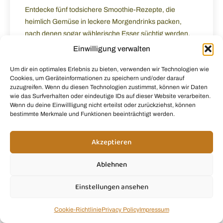
Entdecke fünf todsichere Smoothie-Rezepte, die
heimlich Gemüse in leckere Morgendrinks packen,
nach denen sogar wählerische Esser süchtig werden.
Einwilligung verwalten
Um dir ein optimales Erlebnis zu bieten, verwenden wir Technologien wie
Cookies, um Geräteinformationen zu speichern und/oder darauf
zuzugreifen. Wenn du diesen Technologien zustimmst, können wir Daten
wie das Surfverhalten oder eindeutige IDs auf dieser Website verarbeiten.
Wenn du deine Einwillligung nicht erteilst oder zurückziehst, können
bestimmte Merkmale und Funktionen beeinträchtigt werden.
Akzeptieren
Ablehnen
Einstellungen ansehen
Cookie-Richtlinie
Privacy Policy
Impressum