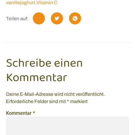
vanillejoghurt
,
Vitamin C
Teilen auf:
Schreibe einen
Kommentar
Deine E-Mail-Adresse wird nicht veröffentlicht.
Erforderliche Felder sind mit
*
markiert
Kommentar
*