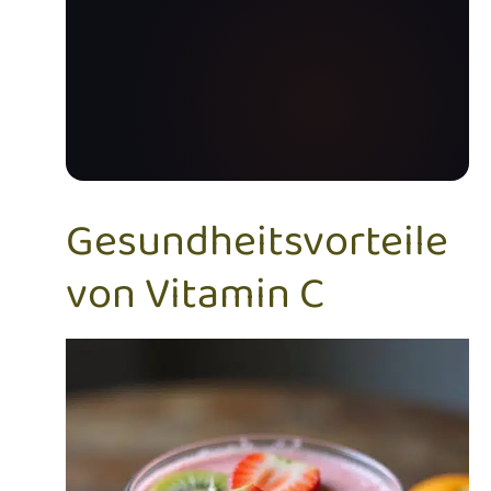
Gesundheitsvorteile
von Vitamin C