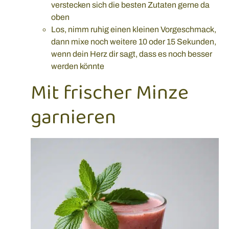
verstecken sich die besten Zutaten gerne da
oben
Los, nimm ruhig einen kleinen Vorgeschmack,
dann mixe noch weitere 10 oder 15 Sekunden,
wenn dein Herz dir sagt, dass es noch besser
werden könnte
Mit frischer Minze
garnieren