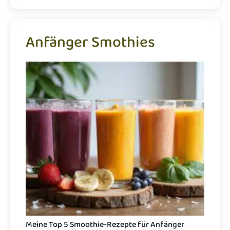
Anfänger Smothies
Meine Top 5 Smoothie-Rezepte für Anfänger