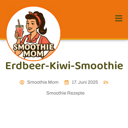
Erdbeer-Kiwi-Smoothie
Smoothie Mom
17. Juni 2025
Smoothie Rezepte