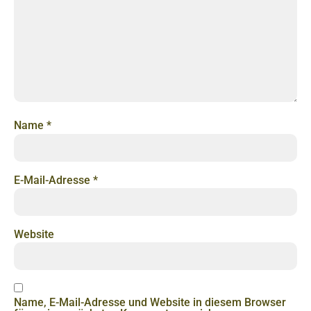
Name
*
E-Mail-Adresse
*
Website
Name, E-Mail-Adresse und Website in diesem Browser