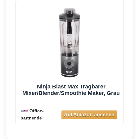
Ninja Blast Max Tragbarer
Mixer/Blender/Smoothie Maker, Grau
Office-
partner.de