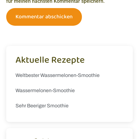
für meinen nächsten Kommentar speichern.
Aktuelle Rezepte
Weltbester Wassermelonen-Smoothie
Wassermelonen-Smoothie
Sehr Beeriger Smoothie