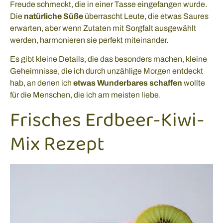
Freude schmeckt, die in einer Tasse eingefangen wurde.
Die
natürliche Süße
überrascht Leute, die etwas Saures
erwarten, aber wenn Zutaten mit Sorgfalt ausgewählt
werden, harmonieren sie perfekt miteinander.
Es gibt kleine Details, die das besonders machen, kleine
Geheimnisse, die ich durch unzählige Morgen entdeckt
hab, an denen ich
etwas Wunderbares schaffen
wollte
für die Menschen, die ich am meisten liebe.
Frisches Erdbeer-Kiwi-
Mix Rezept