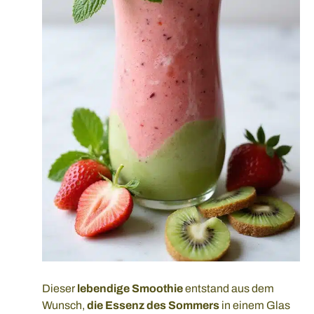
Dieser
lebendige Smoothie
entstand aus dem
Wunsch,
die Essenz des Sommers
in einem Glas