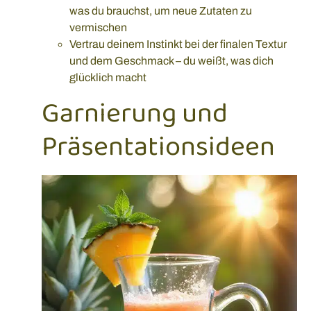
was du brauchst, um neue Zutaten zu
vermischen
Vertrau deinem Instinkt bei der finalen Textur
und dem Geschmack – du weißt, was dich
glücklich macht
Garnierung und
Präsentationsideen