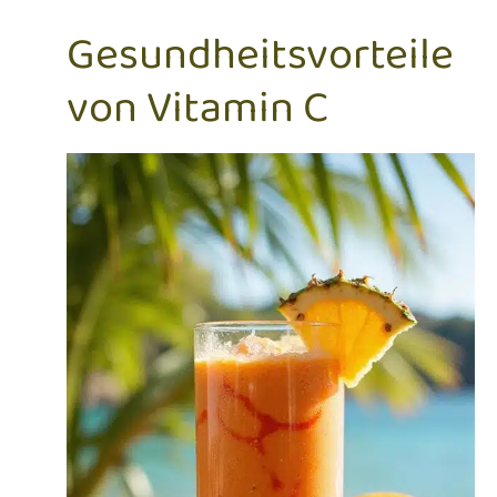
Gesundheitsvorteile
von Vitamin C