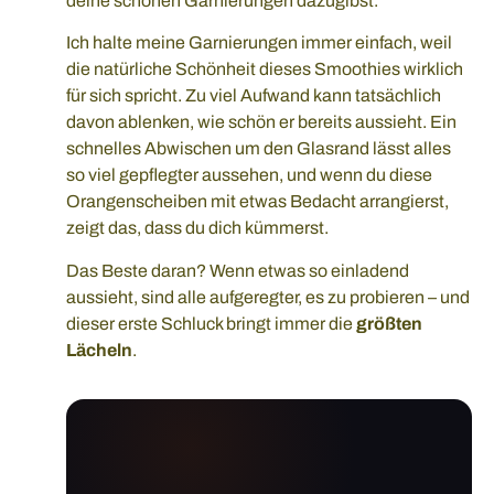
deine schönen Garnierungen dazugibst.
Ich halte meine Garnierungen immer einfach, weil
die natürliche Schönheit dieses Smoothies wirklich
für sich spricht. Zu viel Aufwand kann tatsächlich
davon ablenken, wie schön er bereits aussieht. Ein
schnelles Abwischen um den Glasrand lässt alles
so viel gepflegter aussehen, und wenn du diese
Orangenscheiben mit etwas Bedacht arrangierst,
zeigt das, dass du dich kümmerst.
Das Beste daran? Wenn etwas so einladend
aussieht, sind alle aufgeregter, es zu probieren – und
dieser erste Schluck bringt immer die
größten
Lächeln
.