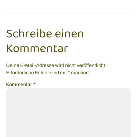
Schreibe einen
Kommentar
Deine E-Mail-Adresse wird nicht veröffentlicht.
Erforderliche Felder sind mit
*
markiert
Kommentar
*