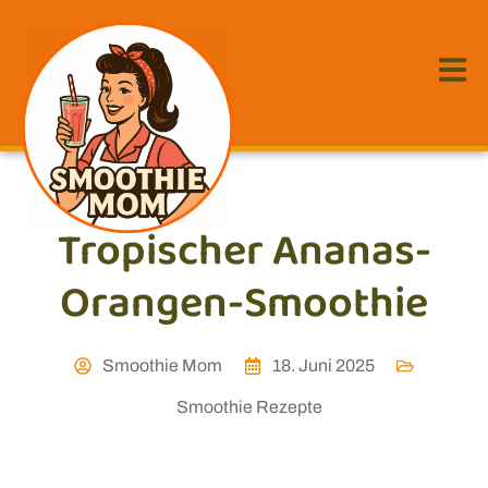
Tropischer Ananas-
Orangen-Smoothie
Smoothie Mom
18. Juni 2025
Smoothie Rezepte