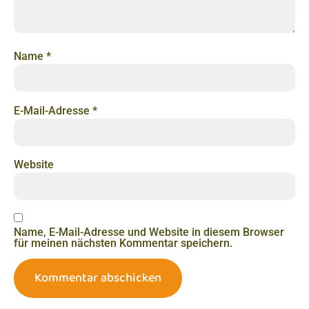
Name
*
E-Mail-Adresse
*
Website
Name, E-Mail-Adresse und Website in diesem Browser
für meinen nächsten Kommentar speichern.