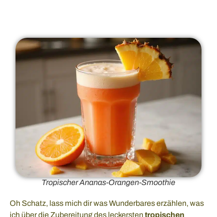
Tropischer Ananas-Orangen-Smoothie
Oh Schatz, lass mich dir was Wunderbares erzählen, was
ich über die Zubereitung des leckersten
tropischen