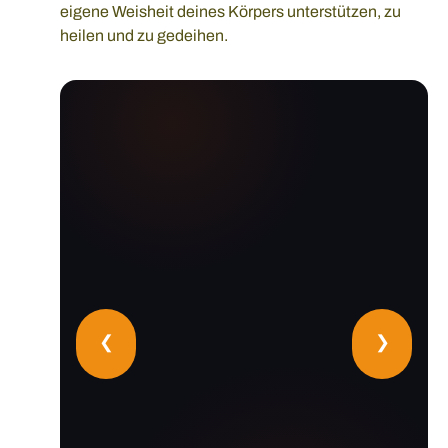
eigene Weisheit deines Körpers unterstützen, zu
heilen und zu gedeihen.
❮
❯