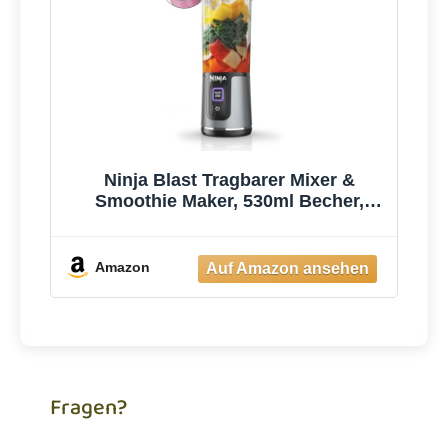
Ninja Blast Tragbarer Mixer &
Smoothie Maker, 530ml Becher,
Leistungsstark
Amazon
Fragen?