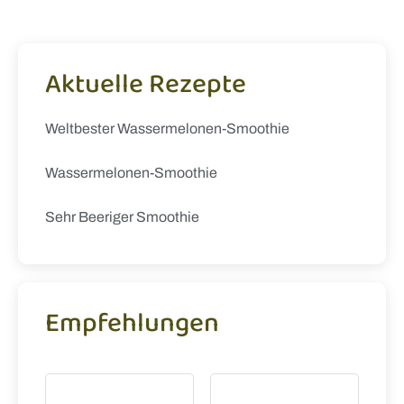
Aktuelle Rezepte
Weltbester Wassermelonen-Smoothie
Wassermelonen-Smoothie
Sehr Beeriger Smoothie
Empfehlungen