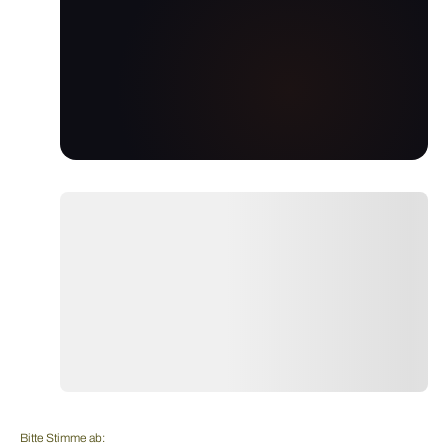
Bitte Stimme ab: