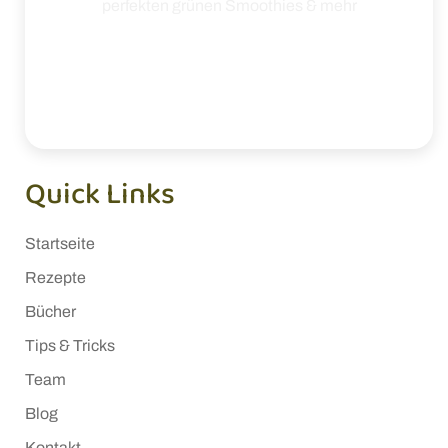
perfekten grünen Smoothies & mehr
Quick Links
Startseite
Rezepte
Bücher
Tips & Tricks
Team
Blog
Kontakt