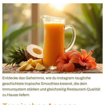
Entdecke das Geheimnis, wie du Instagram-taugliche
geschichtete tropische Smoothies kreierst, die dein
Immunsystem stärken und gleichzeitig Restaurant-Qualität
zu Hause liefern.