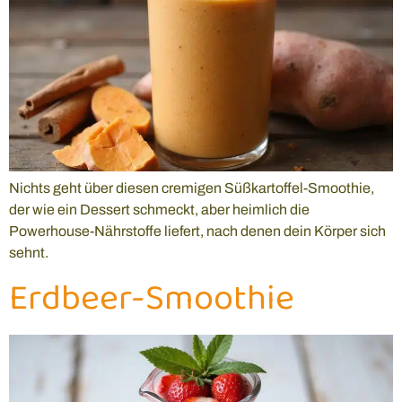
Nichts geht über diesen cremigen Süßkartoffel-Smoothie,
der wie ein Dessert schmeckt, aber heimlich die
Powerhouse-Nährstoffe liefert, nach denen dein Körper sich
sehnt.
Erdbeer-Smoothie