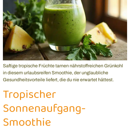
Saftige tropische Früchte tarnen nährstoffreichen Grünkohl
in diesem urlaubsreifen Smoothie, der unglaubliche
Gesundheitsvorteile liefert, die du nie erwartet hättest.
Tropischer
Sonnenaufgang-
Smoothie