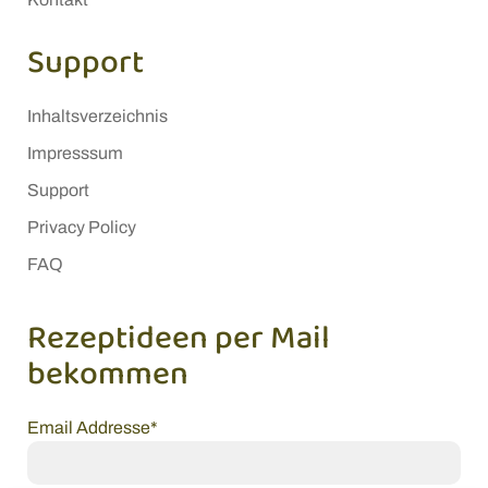
Support
Inhaltsverzeichnis
Impresssum
Support
Privacy Policy
FAQ
Rezeptideen per Mail
bekommen
Email Addresse*