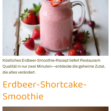
Köstliches Erdbeer-Smoothie-Rezept liefert Restaurant-
Qualität in nur zwei Minuten—entdecke die geheime Zutat,
die alles verändert.
Erdbeer-Shortcake-
Smoothie