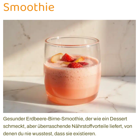
Smoothie
Gesunder Erdbeere-Birne-Smoothie, der wie ein Dessert
schmeckt, aber überraschende Nährstoffvorteile liefert, von
denen du nie wusstest, dass sie existieren.