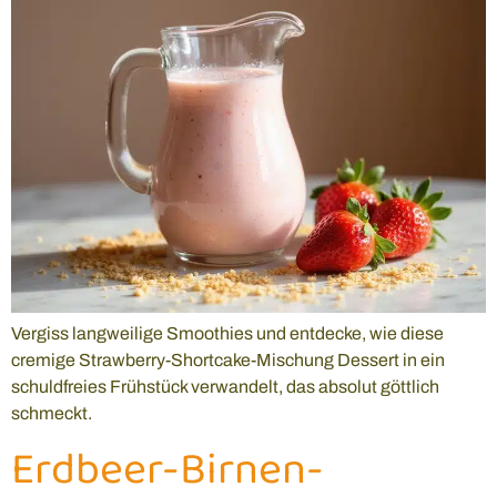
Vergiss langweilige Smoothies und entdecke, wie diese
cremige Strawberry-Shortcake-Mischung Dessert in ein
schuldfreies Frühstück verwandelt, das absolut göttlich
schmeckt.
Erdbeer-Birnen-