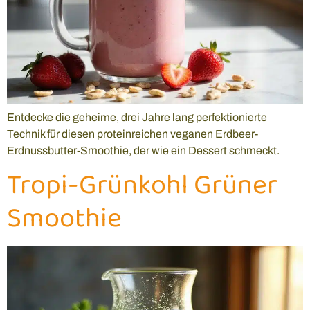
Entdecke die geheime, drei Jahre lang perfektionierte
Technik für diesen proteinreichen veganen Erdbeer-
Erdnussbutter-Smoothie, der wie ein Dessert schmeckt.
Tropi-Grünkohl Grüner
Smoothie