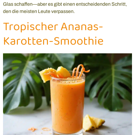
Glas schaffen—aber es gibt einen entscheidenden Schritt,
den die meisten Leute verpassen.
Tropischer Ananas-
Karotten-Smoothie