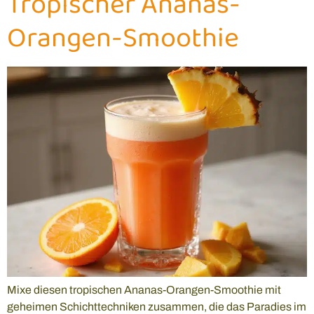
Tropischer Ananas-
Orangen-Smoothie
Mixe diesen tropischen Ananas-Orangen-Smoothie mit
geheimen Schichttechniken zusammen, die das Paradies im