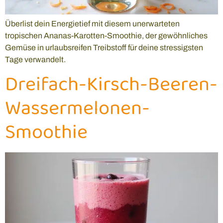
Überlist dein Energietief mit diesem unerwarteten
tropischen Ananas-Karotten-Smoothie, der gewöhnliches
Gemüse in urlaubsreifen Treibstoff für deine stressigsten
Tage verwandelt.
Dreifach-Kirsch-Beeren-
Wassermelonen-
Smoothie