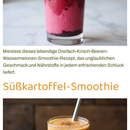
Meistere dieses lebendige Dreifach-Kirsch-Beeren-
Wassermelonen-Smoothie-Rezept, das unglaublichen
Geschmack und Nährstoffe in jedem erfrischenden Schluck
liefert.
Süßkartoffel-Smoothie