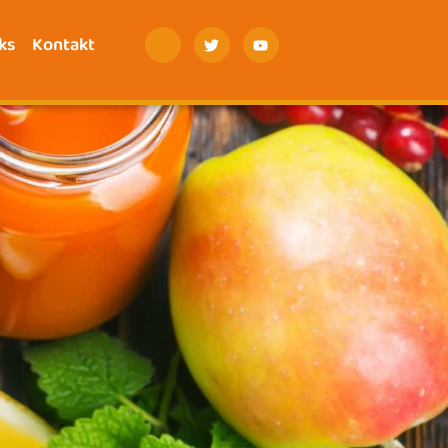
ks
Kontakt