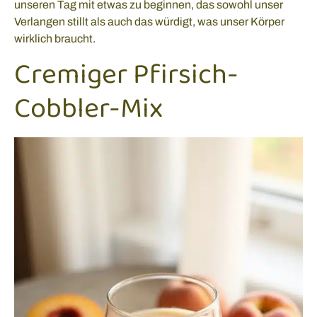
unseren Tag mit etwas zu beginnen, das sowohl unser
Verlangen stillt als auch das würdigt, was unser Körper
wirklich braucht.
Cremiger Pfirsich-
Cobbler-Mix