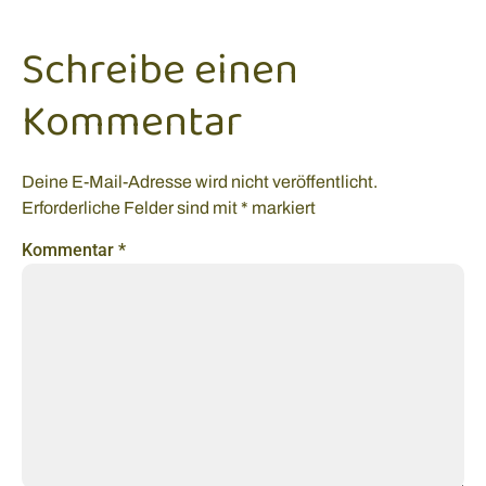
Schreibe einen
Kommentar
Deine E-Mail-Adresse wird nicht veröffentlicht.
Erforderliche Felder sind mit
*
markiert
Kommentar
*