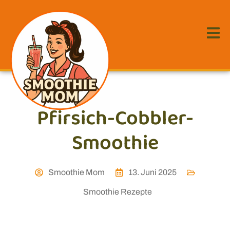
Pfirsich-Cobbler-
Smoothie
Smoothie Mom
13. Juni 2025
Smoothie Rezepte