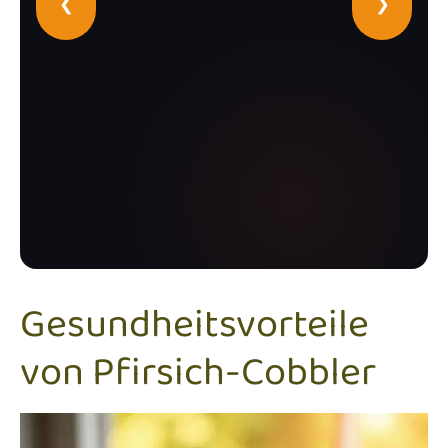
❮
❯
Gesundheitsvorteile
von Pfirsich-Cobbler