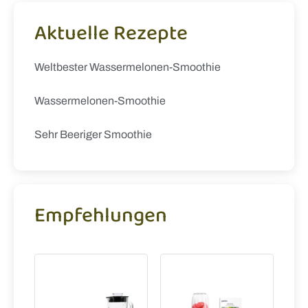
Aktuelle Rezepte
Weltbester Wassermelonen-Smoothie
Wassermelonen-Smoothie
Sehr Beeriger Smoothie
Empfehlungen