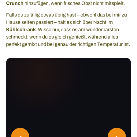
Crunch
hinzufügen, wenn frisches Obst nicht mitspielt.
Falls du zufällig etwas übrig hast – obwohl das bei mir zu
Hause selten passiert – hält es sich über Nacht im
Kühlschrank
. Wisse nur, dass es am wunderbarsten
schmeckt, wenn du es gleich genießt, während alles
perfekt gemixt und bei genau der richtigen Temperatur ist.