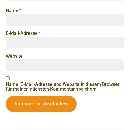
Name
*
E-Mail-Adresse
*
Website
Name, E-Mail-Adresse und Website in diesem Browser
für meinen nächsten Kommentar speichern.