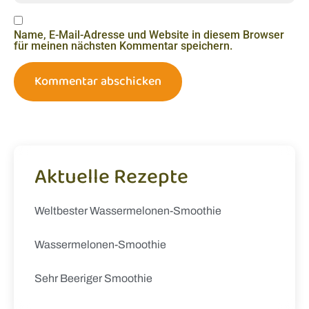
Name, E-Mail-Adresse und Website in diesem Browser
für meinen nächsten Kommentar speichern.
Aktuelle Rezepte
Weltbester Wassermelonen-Smoothie
Wassermelonen-Smoothie
Sehr Beeriger Smoothie