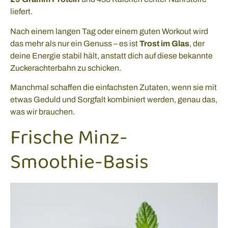
liefert.
Nach einem langen Tag oder einem guten Workout wird
das mehr als nur ein Genuss – es ist
Trost im Glas
, der
deine Energie stabil hält, anstatt dich auf diese bekannte
Zuckerachterbahn zu schicken.
Manchmal schaffen die einfachsten Zutaten, wenn sie mit
etwas Geduld und Sorgfalt kombiniert werden, genau das,
was wir brauchen.
Frische Minz-
Smoothie-Basis