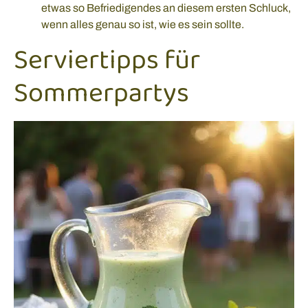
etwas so Befriedigendes an diesem ersten Schluck,
wenn alles genau so ist, wie es sein sollte.
Serviertipps für
Sommerpartys