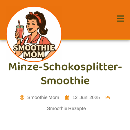
Minze-Schokosplitter-
Smoothie
Smoothie Mom
12. Juni 2025
Smoothie Rezepte