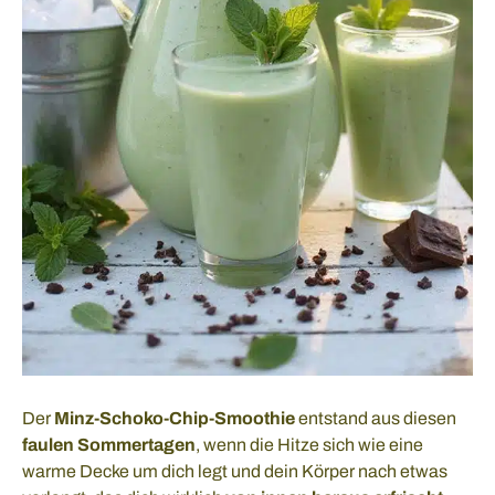
Der
Minz-Schoko-Chip-Smoothie
entstand aus diesen
faulen Sommertagen
, wenn die Hitze sich wie eine
warme Decke um dich legt und dein Körper nach etwas