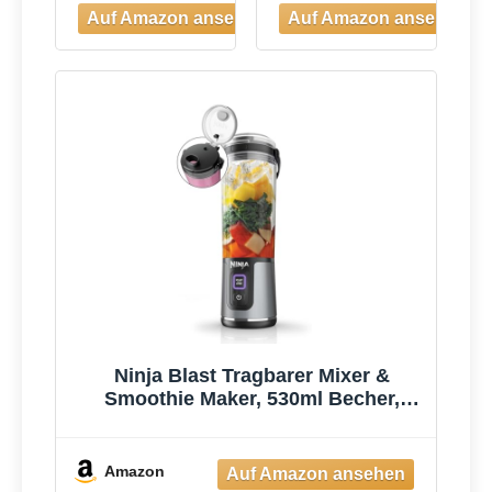
Ninja Blast Tragbarer Mixer &
Smoothie Maker, 530ml Becher,
Leistungsstark
Amazon