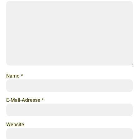
Name
*
E-Mail-Adresse
*
Website