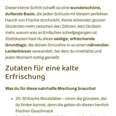
Dieser kleine Schritt schafft so eine
wunderschöne,
duftende Basis
, die jeden Schluck mit diesem perfekten
Hauch von Frische durchzieht. Keine störenden grünen
Stückchen mehr zwischen den Zähnen, kein Grübeln
mehr, warum was so Einfaches schiefgegangen ist.
Stattdessen hast du diese
seidige, erfrischende
Grundlage
, die deinen Smoothie in so einen
nährenden
Leckerbissen
verwandelt, bei dem du innehältst und
jeden Moment richtig genießt.
Zutaten für eine kalte
Erfrischung
Was du für diese nahrhafte Mischung brauchst
20-30 frische Minzblätter – nimm die grünsten, die
du finden kannst, denn die geben dir diesen herrlich
frischen Geschmack