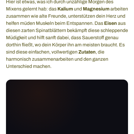
Hier ist etwas, was ich durch unzählige Morgen des
Mixens gelernt hab: das
Kalium
und
Magnesium
arbeiten
zusammen wie alte Freunde, unterstützen dein Herz und
helfen müden Muskeln beim Entspannen. Das
Eisen
aus
diesen zarten Spinatblättern bekämpft diese schleppende
Müdigkeit und hilft sanft dabei, dass Sauerstoff genau
dorthin fließt, wo dein Körper ihn am meisten braucht. Es
sind diese einfachen, vollwertigen
Zutaten
, die
harmonisch zusammenarbeiten und den ganzen
Unterschied machen.