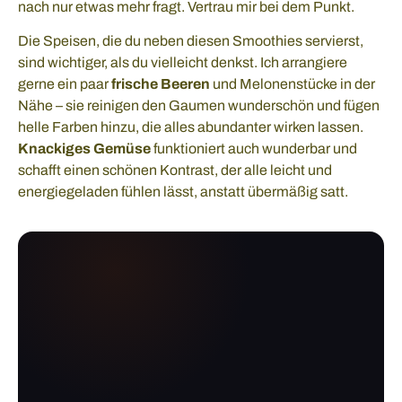
nach nur etwas mehr fragt. Vertrau mir bei dem Punkt.
Die Speisen, die du neben diesen Smoothies servierst,
sind wichtiger, als du vielleicht denkst. Ich arrangiere
gerne ein paar
frische Beeren
und Melonenstücke in der
Nähe – sie reinigen den Gaumen wunderschön und fügen
helle Farben hinzu, die alles abundanter wirken lassen.
Knackiges Gemüse
funktioniert auch wunderbar und
schafft einen schönen Kontrast, der alle leicht und
energiegeladen fühlen lässt, anstatt übermäßig satt.