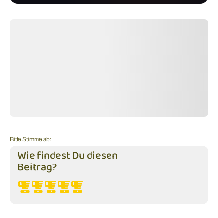
Bitte Stimme ab:
Wie findest Du diesen
Beitrag?