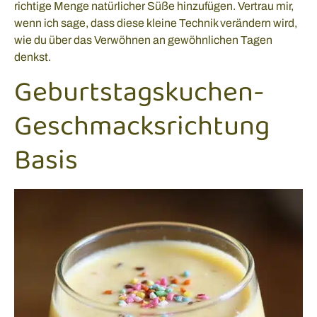
richtige Menge natürlicher Süße hinzufügen. Vertrau mir,
wenn ich sage, dass diese kleine Technik verändern wird,
wie du über das Verwöhnen an gewöhnlichen Tagen
denkst.
Geburtstagskuchen-
Geschmacksrichtung
Basis