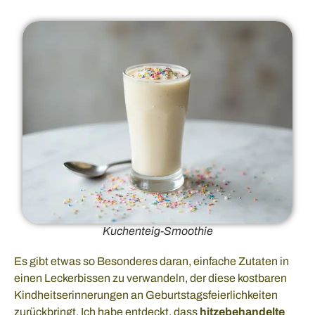
Kuchenteig-Smoothie
Es gibt etwas so Besonderes daran, einfache Zutaten in
einen Leckerbissen zu verwandeln, der diese kostbaren
Kindheitserinnerungen an Geburtstagsfeierlichkeiten
zurückbringt. Ich habe entdeckt, dass
hitzebehandelte