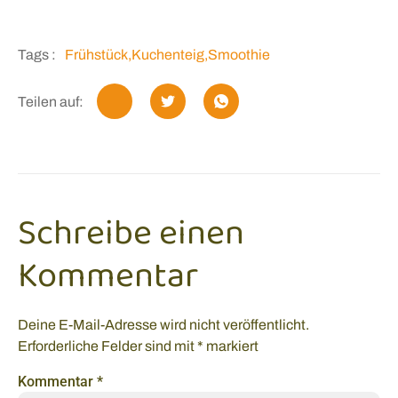
Tags :
Frühstück
,
Kuchenteig
,
Smoothie
Teilen auf:
Schreibe einen
Kommentar
Deine E-Mail-Adresse wird nicht veröffentlicht.
Erforderliche Felder sind mit
*
markiert
Kommentar
*