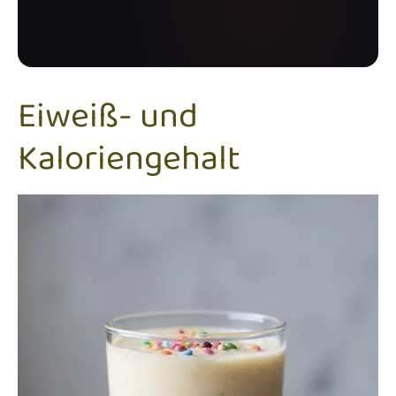
Eiweiß- und
Kaloriengehalt