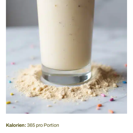
Kalorien:
365 pro Portion