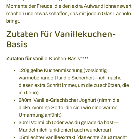
Momente der Freude, die den extra Aufwand lohnenswert
machen und etwas schaffen, das mit jedem Glas Lächeln
bringt.
Zutaten für Vanillekuchen-
Basis
Zutaten für
Vanille-Kuchen-Basis****
120g gelbe Kuchenmischung (vorsichtig
wärmebehandelt für die Sicherheit—ich mache
diesen extra Schritt immer, um die zu schützen, die
ich liebe)
240ml Vanille-Griechischer Joghurt (nimm die
dicke, cremige Sorte, die sich wie eine warme
Umarmung anfühlt)
30ml Vollmilch (oder was du gerade da hast—
Mandelmilch funktioniert auch wunderbar)
15ml echter Vanilleextrakt (das echte Zeug macht