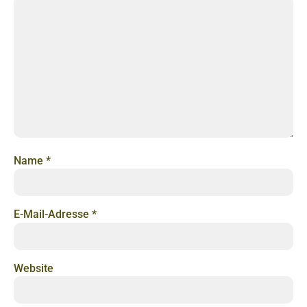
Name
*
E-Mail-Adresse
*
Website