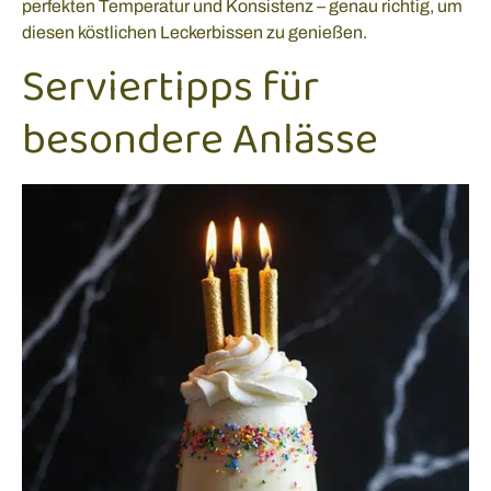
perfekten Temperatur und Konsistenz – genau richtig, um
diesen köstlichen Leckerbissen zu genießen.
Serviertipps für
besondere Anlässe