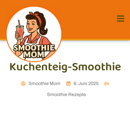
Kuchenteig-Smoothie
Smoothie Mom
6. Juni 2025
Smoothie Rezepte