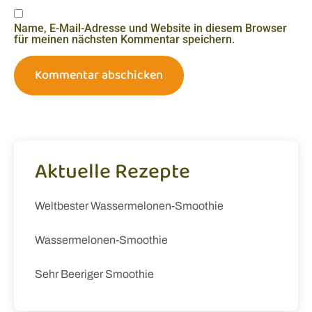
Name, E-Mail-Adresse und Website in diesem Browser
für meinen nächsten Kommentar speichern.
Aktuelle Rezepte
Weltbester Wassermelonen-Smoothie
Wassermelonen-Smoothie
Sehr Beeriger Smoothie