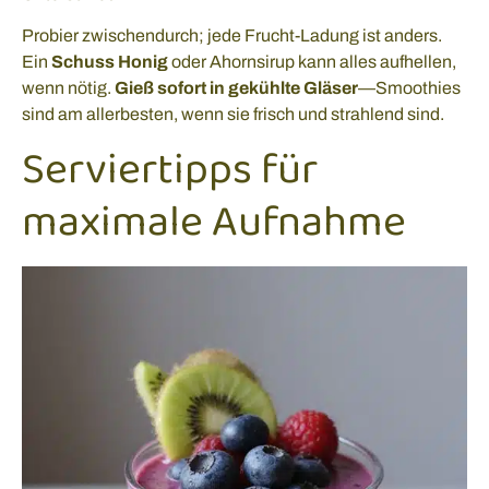
Probier zwischendurch; jede Frucht-Ladung ist anders.
Ein
Schuss Honig
oder Ahornsirup kann alles aufhellen,
wenn nötig.
Gieß sofort in gekühlte Gläser
—Smoothies
sind am allerbesten, wenn sie frisch und strahlend sind.
Serviertipps für
maximale Aufnahme