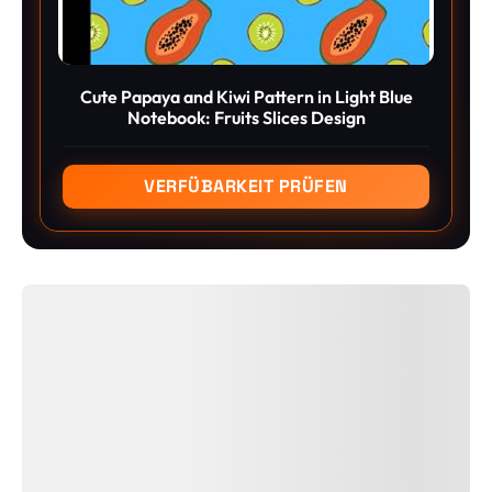
Cute Papaya and Kiwi Pattern in Light Blue
Notebook: Fruits Slices Design
VERFÜBARKEIT PRÜFEN