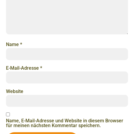
Name
*
E-Mail-Adresse
*
Website
Name, E-Mail-Adresse und Website in diesem Browser
für meinen nächsten Kommentar speichern.