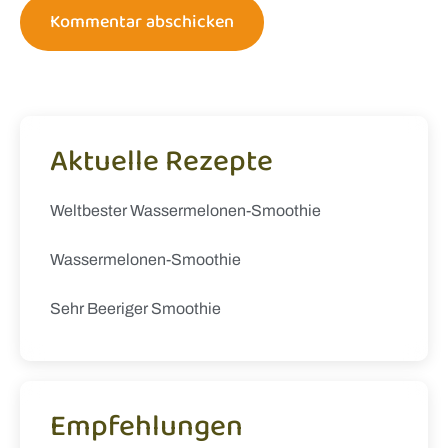
Aktuelle Rezepte
Weltbester Wassermelonen-Smoothie
Wassermelonen-Smoothie
Sehr Beeriger Smoothie
Empfehlungen