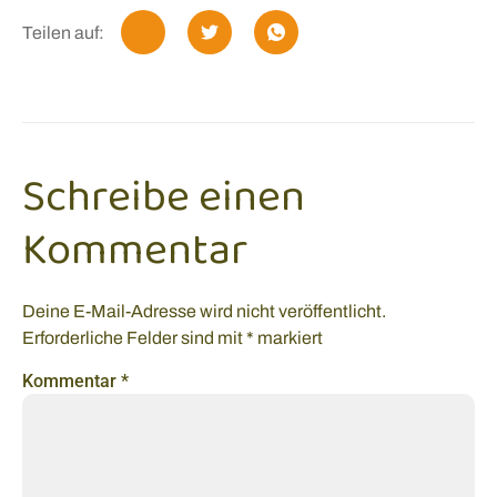
Teilen auf:
Schreibe einen
Kommentar
Deine E-Mail-Adresse wird nicht veröffentlicht.
Erforderliche Felder sind mit
*
markiert
Kommentar
*