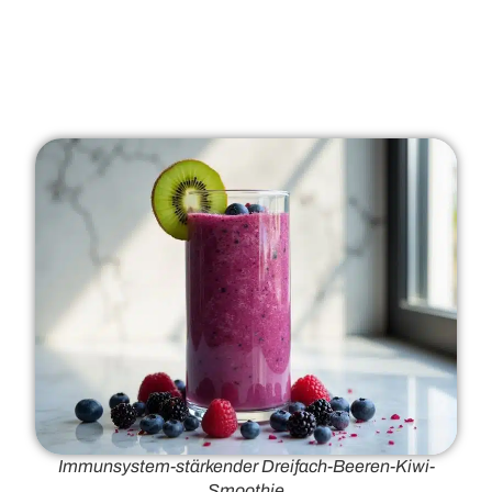
Immunsystem-stärkender Dreifach-Beeren-Kiwi-
Smoothie