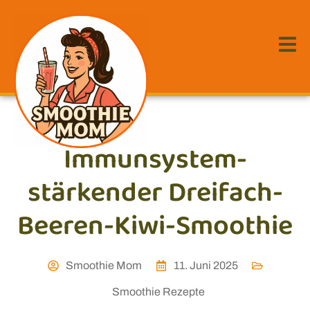
Immunsystem-
stärkender Dreifach-
Beeren-Kiwi-Smoothie
Smoothie Mom
11. Juni 2025
Smoothie Rezepte