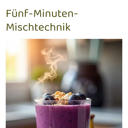
Fünf-Minuten-
Mischtechnik