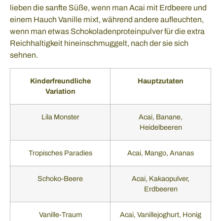
lieben die sanfte Süße, wenn man Acai mit Erdbeere und
einem Hauch Vanille mixt, während andere aufleuchten,
wenn man etwas Schokoladenproteinpulver für die extra
Reichhaltigkeit hineinschmuggelt, nach der sie sich
sehnen.
Kinderfreundliche
Hauptzutaten
Variation
Lila Monster
Acai, Banane,
Heidelbeeren
Tropisches Paradies
Acai, Mango, Ananas
Schoko-Beere
Acai, Kakaopulver,
Erdbeeren
Vanille-Traum
Acai, Vanillejoghurt, Honig