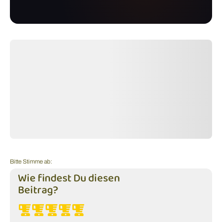
Bitte Stimme ab:
Wie findest Du diesen
Beitrag?