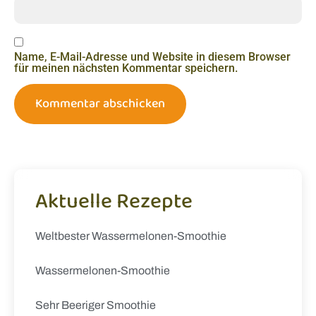
Name, E-Mail-Adresse und Website in diesem Browser
für meinen nächsten Kommentar speichern.
Aktuelle Rezepte
Weltbester Wassermelonen-Smoothie
Wassermelonen-Smoothie
Sehr Beeriger Smoothie