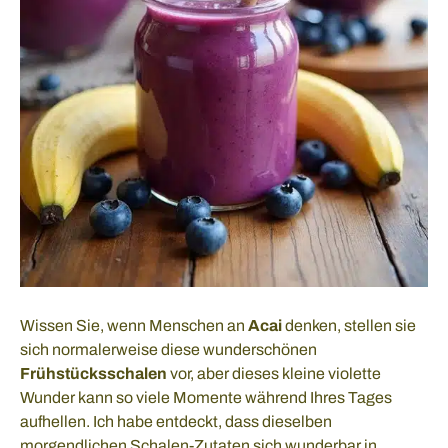
Wissen Sie, wenn Menschen an
Acai
denken, stellen sie
sich normalerweise diese wunderschönen
Frühstücksschalen
vor, aber dieses kleine violette
Wunder kann so viele Momente während Ihres Tages
aufhellen. Ich habe entdeckt, dass dieselben
morgendlichen Schalen-Zutaten sich wunderbar in