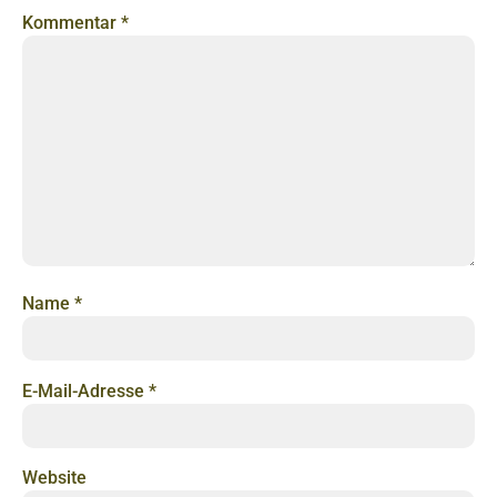
Kommentar
*
Name
*
E-Mail-Adresse
*
Website