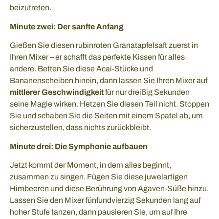
beizutreten.
Minute zwei: Der sanfte Anfang
Gießen Sie diesen rubinroten Granatapfelsaft zuerst in
Ihren Mixer – er schafft das perfekte Kissen für alles
andere. Betten Sie diese Acai-Stücke und
Bananenscheiben hinein, dann lassen Sie Ihren Mixer auf
mittlerer Geschwindigkeit
für nur dreißig Sekunden
seine Magie wirken. Hetzen Sie diesen Teil nicht. Stoppen
Sie und schaben Sie die Seiten mit einem Spatel ab, um
sicherzustellen, dass nichts zurückbleibt.
Minute drei: Die Symphonie aufbauen
Jetzt kommt der Moment, in dem alles beginnt,
zusammen zu singen. Fügen Sie diese juwelartigen
Himbeeren und diese Berührung von Agaven-Süße hinzu.
Lassen Sie den Mixer fünfundvierzig Sekunden lang auf
hoher Stufe tanzen, dann pausieren Sie, um auf Ihre