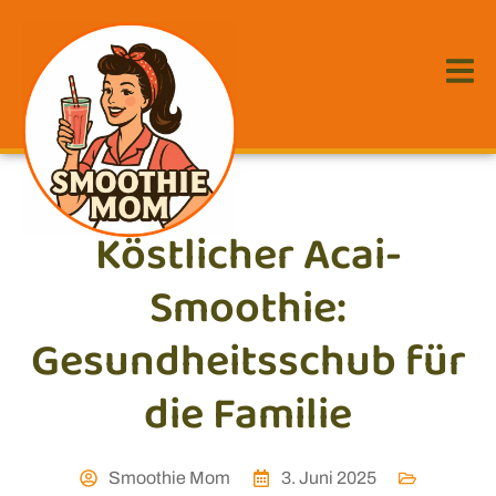
Köstlicher Acai-
Smoothie:
Gesundheitsschub für
die Familie
Smoothie Mom
3. Juni 2025