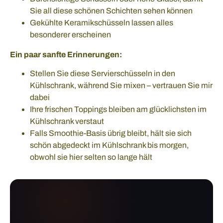
Sie all diese schönen Schichten sehen können
Gekühlte Keramikschüsseln lassen alles
besonderer erscheinen
Ein paar sanfte Erinnerungen:
Stellen Sie diese Servierschüsseln in den
Kühlschrank, während Sie mixen – vertrauen Sie mir
dabei
Ihre frischen Toppings bleiben am glücklichsten im
Kühlschrank verstaut
Falls Smoothie-Basis übrig bleibt, hält sie sich
schön abgedeckt im Kühlschrank bis morgen,
obwohl sie hier selten so lange hält