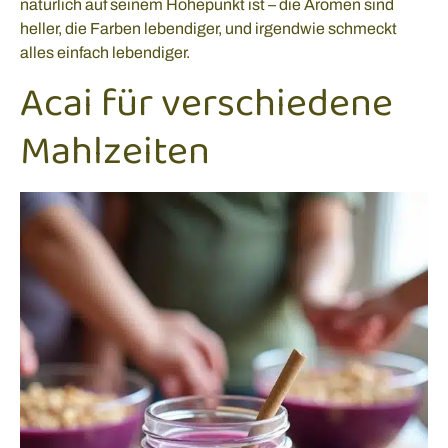
natürlich auf seinem Höhepunkt ist – die Aromen sind
heller, die Farben lebendiger, und irgendwie schmeckt
alles einfach lebendiger.
Acai für verschiedene
Mahlzeiten