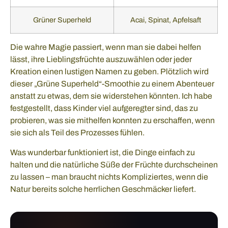
Grüner Superheld
Acai, Spinat, Apfelsaft
Die wahre Magie passiert, wenn man sie dabei helfen
lässt, ihre Lieblingsfrüchte auszuwählen oder jeder
Kreation einen lustigen Namen zu geben. Plötzlich wird
dieser „Grüne Superheld“-Smoothie zu einem Abenteuer
anstatt zu etwas, dem sie widerstehen könnten. Ich habe
festgestellt, dass Kinder viel aufgeregter sind, das zu
probieren, was sie mithelfen konnten zu erschaffen, wenn
sie sich als Teil des Prozesses fühlen.
Was wunderbar funktioniert ist, die Dinge einfach zu
halten und die natürliche Süße der Früchte durchscheinen
zu lassen – man braucht nichts Kompliziertes, wenn die
Natur bereits solche herrlichen Geschmäcker liefert.