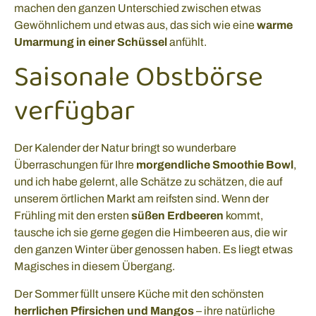
machen den ganzen Unterschied zwischen etwas
Gewöhnlichem und etwas aus, das sich wie eine
warme
Umarmung in einer Schüssel
anfühlt.
Saisonale Obstbörse
verfügbar
Der Kalender der Natur bringt so wunderbare
Überraschungen für Ihre
morgendliche Smoothie Bowl
,
und ich habe gelernt, alle Schätze zu schätzen, die auf
unserem örtlichen Markt am reifsten sind. Wenn der
Frühling mit den ersten
süßen Erdbeeren
kommt,
tausche ich sie gerne gegen die Himbeeren aus, die wir
den ganzen Winter über genossen haben. Es liegt etwas
Magisches in diesem Übergang.
Der Sommer füllt unsere Küche mit den schönsten
herrlichen Pfirsichen und Mangos
– ihre natürliche