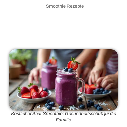
Smoothie Rezepte
Köstlicher Acai-Smoothie: Gesundheitsschub für die
Familie