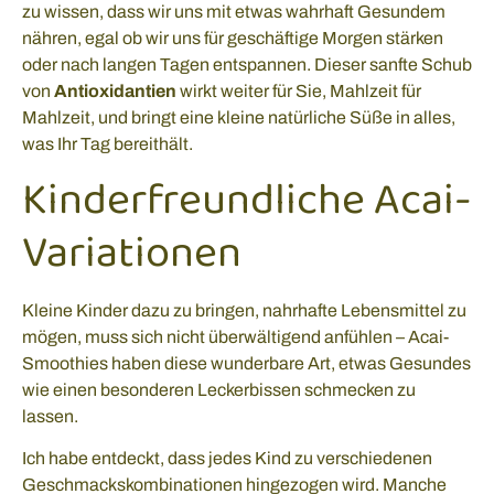
zu wissen, dass wir uns mit etwas wahrhaft Gesundem
nähren, egal ob wir uns für geschäftige Morgen stärken
oder nach langen Tagen entspannen. Dieser sanfte Schub
von
Antioxidantien
wirkt weiter für Sie, Mahlzeit für
Mahlzeit, und bringt eine kleine natürliche Süße in alles,
was Ihr Tag bereithält.
Kinderfreundliche Acai-
Variationen
Kleine Kinder dazu zu bringen, nahrhafte Lebensmittel zu
mögen, muss sich nicht überwältigend anfühlen – Acai-
Smoothies haben diese wunderbare Art, etwas Gesundes
wie einen besonderen Leckerbissen schmecken zu
lassen.
Ich habe entdeckt, dass jedes Kind zu verschiedenen
Geschmackskombinationen hingezogen wird. Manche