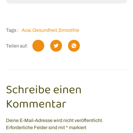
Tags :
Acai
,
Gesundheit
,
Smoothie
Teilen auf:
Schreibe einen
Kommentar
Deine E-Mail-Adresse wird nicht veröffentlicht.
Erforderliche Felder sind mit
*
markiert