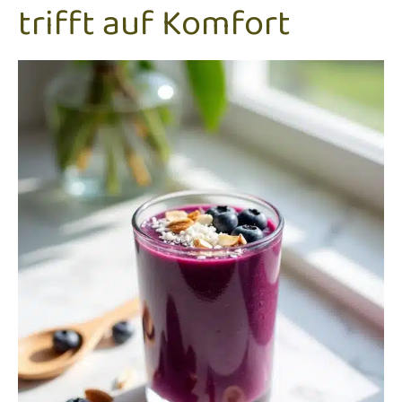
trifft auf Komfort