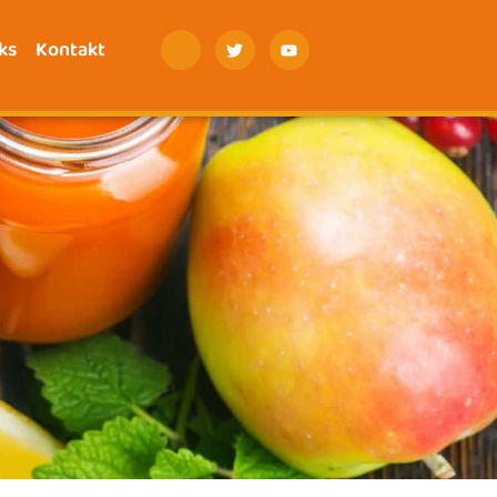
ks
Kontakt