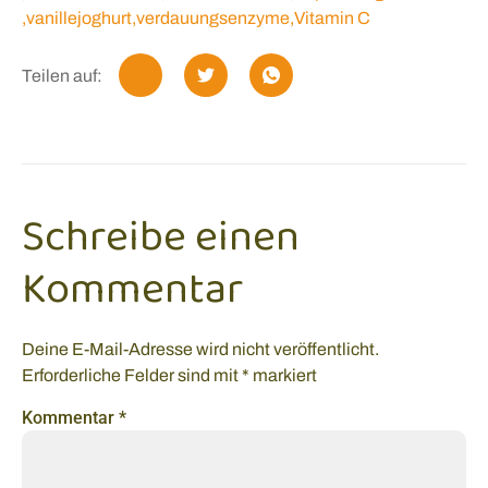
,
vanillejoghurt
,
verdauungsenzyme
,
Vitamin C
Teilen auf:
Schreibe einen
Kommentar
Deine E-Mail-Adresse wird nicht veröffentlicht.
Erforderliche Felder sind mit
*
markiert
Kommentar
*