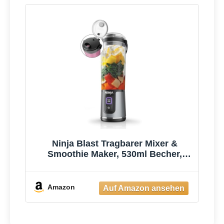
Ninja Blast Tragbarer Mixer &
Smoothie Maker, 530ml Becher,
Leistungsstark
Amazon