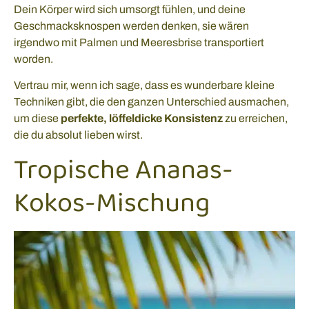
Dein Körper wird sich umsorgt fühlen, und deine
Geschmacksknospen werden denken, sie wären
irgendwo mit Palmen und Meeresbrise transportiert
worden.
Vertrau mir, wenn ich sage, dass es wunderbare kleine
Techniken gibt, die den ganzen Unterschied ausmachen,
um diese
perfekte, löffeldicke Konsistenz
zu erreichen,
die du absolut lieben wirst.
Tropische Ananas-
Kokos-Mischung