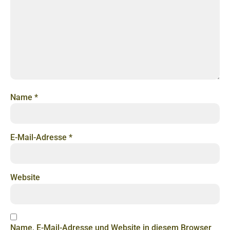
Name
*
E-Mail-Adresse
*
Website
Name, E-Mail-Adresse und Website in diesem Browser