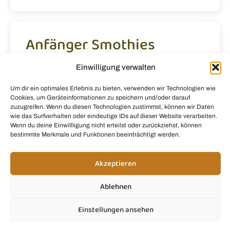
Anfänger Smothies
Einwilligung verwalten
Um dir ein optimales Erlebnis zu bieten, verwenden wir Technologien wie
Cookies, um Geräteinformationen zu speichern und/oder darauf
zuzugreifen. Wenn du diesen Technologien zustimmst, können wir Daten
wie das Surfverhalten oder eindeutige IDs auf dieser Website verarbeiten.
Wenn du deine Einwillligung nicht erteilst oder zurückziehst, können
bestimmte Merkmale und Funktionen beeinträchtigt werden.
Akzeptieren
Ablehnen
Einstellungen ansehen
Meine Top 5 Smoothie-Rezepte für Anfänger