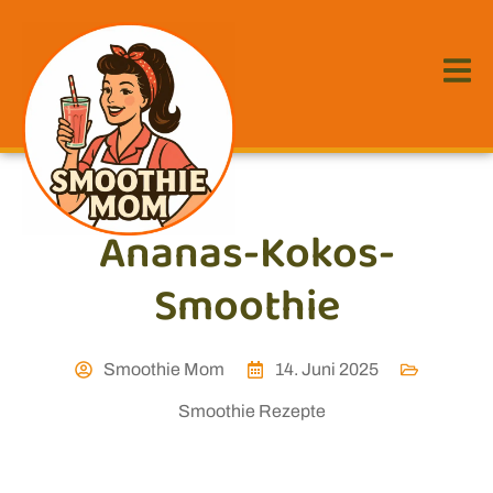
Ananas-Kokos-
Smoothie
Smoothie Mom
14. Juni 2025
Smoothie Rezepte