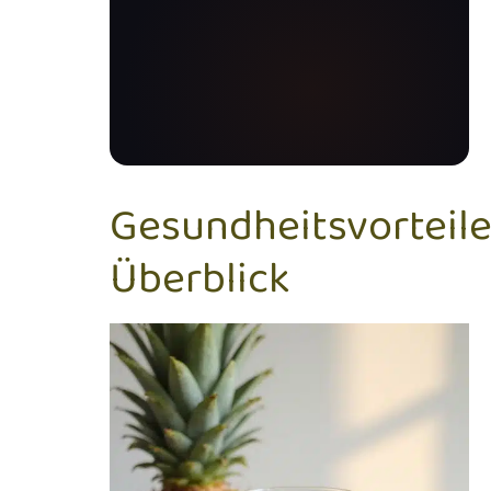
Gesundheitsvorteil
Überblick