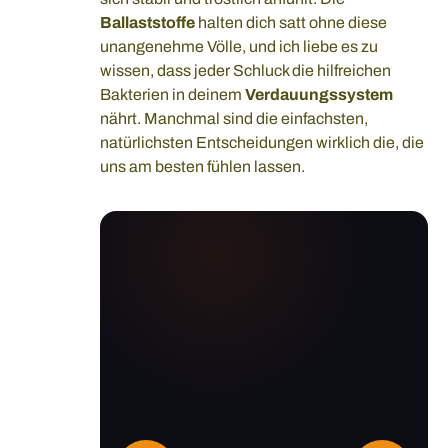
Ballaststoffe
halten dich satt ohne diese
unangenehme Völle, und ich liebe es zu
wissen, dass jeder Schluck die hilfreichen
Bakterien in deinem
Verdauungssystem
nährt. Manchmal sind die einfachsten,
natürlichsten Entscheidungen wirklich die, die
uns am besten fühlen lassen.