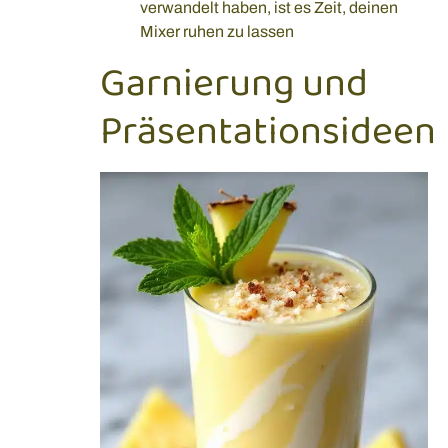
verwandelt haben, ist es Zeit, deinen
Mixer ruhen zu lassen
Garnierung und
Präsentationsideen