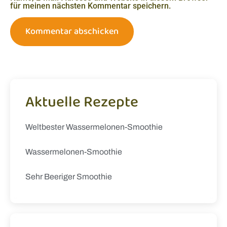
für meinen nächsten Kommentar speichern.
Aktuelle Rezepte
Weltbester Wassermelonen-Smoothie
Wassermelonen-Smoothie
Sehr Beeriger Smoothie