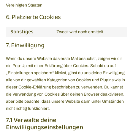
Vereinigten Staaten
6. Platzierte Cookies
Sonstiges
Zweck wird noch ermittelt
7. Einwilligung
Wenn du unsere Website das erste Mal besuchst, zeigen wir dir
ein Pop-Up mit einer Erklärung über Cookies. Sobald du auf
„Einstellungen speichern“ klickst, gibst du uns deine Einwilligung
alle von dir gewählten Kategorien von Cookies und Plugins wie in
dieser Cookie-Erklärung beschrieben zu verwenden. Du kannst
die Verwendung von Cookies über deinen Browser deaktivieren,
aber bitte beachte, dass unsere Website dann unter Umständen
nicht richtig funktioniert.
7.1 Verwalte deine
Einwilligungseinstellungen