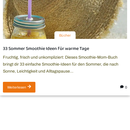
Bücher
33 Sommer Smoothie Ideen für warme Tage
Fruchtig, frisch und unkompliziert: Dieses Smoothie-Mom-Buch
bringt dir 33 einfache Smoothie-Ideen für den Sommer, die nach
Sonne, Leichtigkeit und Alltagspause...
0
Weiterlesen