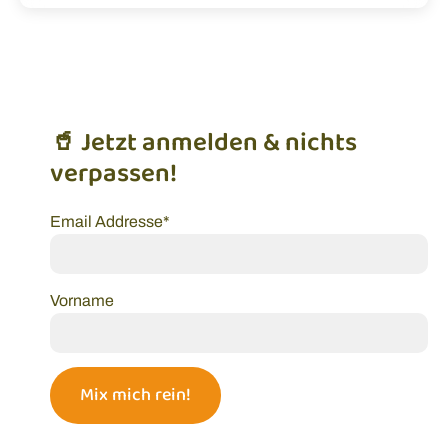
🥤 Jetzt anmelden & nichts
verpassen!
Email Addresse*
Vorname