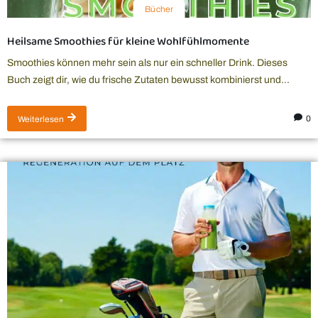
Bücher
Heilsame Smoothies für kleine Wohlfühlmomente
Smoothies können mehr sein als nur ein schneller Drink. Dieses
Buch zeigt dir, wie du frische Zutaten bewusst kombinierst und...
0
Weiterlesen