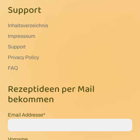
Support
Inhaltsverzeichnis
Impresssum
Support
Privacy Policy
FAQ
Rezeptideen per Mail
bekommen
Email Addresse*
Vorname