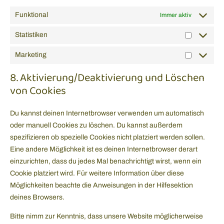
Funktional
Immer aktiv
Statistiken
Marketing
8. Aktivierung/Deaktivierung und Löschen
von Cookies
Du kannst deinen Internetbrowser verwenden um automatisch
oder manuell Cookies zu löschen. Du kannst außerdem
spezifizieren ob spezielle Cookies nicht platziert werden sollen.
Eine andere Möglichkeit ist es deinen Internetbrowser derart
einzurichten, dass du jedes Mal benachrichtigt wirst, wenn ein
Cookie platziert wird. Für weitere Information über diese
Möglichkeiten beachte die Anweisungen in der Hilfesektion
deines Browsers.
Bitte nimm zur Kenntnis, dass unsere Website möglicherweise