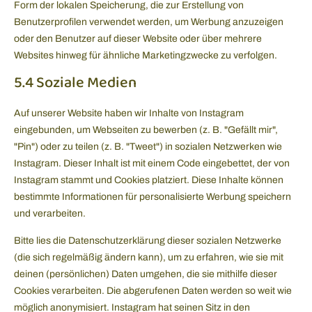
Form der lokalen Speicherung, die zur Erstellung von
Benutzerprofilen verwendet werden, um Werbung anzuzeigen
oder den Benutzer auf dieser Website oder über mehrere
Websites hinweg für ähnliche Marketingzwecke zu verfolgen.
5.4 Soziale Medien
Auf unserer Website haben wir Inhalte von Instagram
eingebunden, um Webseiten zu bewerben (z. B. "Gefällt mir",
"Pin") oder zu teilen (z. B. "Tweet") in sozialen Netzwerken wie
Instagram. Dieser Inhalt ist mit einem Code eingebettet, der von
Instagram stammt und Cookies platziert. Diese Inhalte können
bestimmte Informationen für personalisierte Werbung speichern
und verarbeiten.
Bitte lies die Datenschutzerklärung dieser sozialen Netzwerke
(die sich regelmäßig ändern kann), um zu erfahren, wie sie mit
deinen (persönlichen) Daten umgehen, die sie mithilfe dieser
Cookies verarbeiten. Die abgerufenen Daten werden so weit wie
möglich anonymisiert. Instagram hat seinen Sitz in den