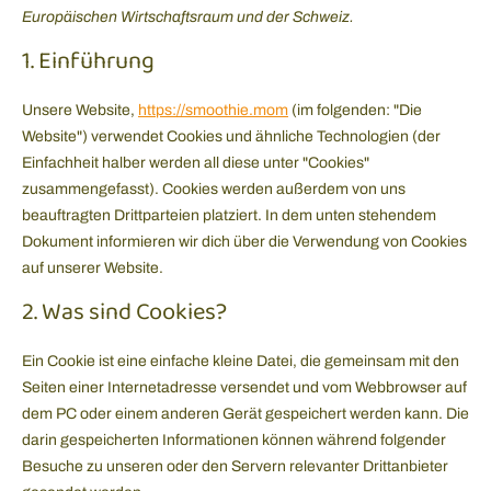
Europäischen Wirtschaftsraum und der Schweiz.
1. Einführung
Unsere Website,
https://smoothie.mom
(im folgenden: "Die
Website") verwendet Cookies und ähnliche Technologien (der
Einfachheit halber werden all diese unter "Cookies"
zusammengefasst). Cookies werden außerdem von uns
beauftragten Drittparteien platziert. In dem unten stehendem
Dokument informieren wir dich über die Verwendung von Cookies
auf unserer Website.
2. Was sind Cookies?
Ein Cookie ist eine einfache kleine Datei, die gemeinsam mit den
Seiten einer Internetadresse versendet und vom Webbrowser auf
dem PC oder einem anderen Gerät gespeichert werden kann. Die
darin gespeicherten Informationen können während folgender
Besuche zu unseren oder den Servern relevanter Drittanbieter