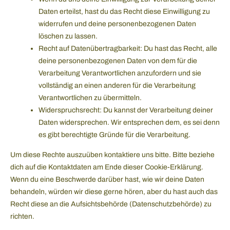
Daten erteilst, hast du das Recht diese Einwilligung zu
widerrufen und deine personenbezogenen Daten
löschen zu lassen.
Recht auf Datenübertragbarkeit: Du hast das Recht, alle
deine personenbezogenen Daten von dem für die
Verarbeitung Verantwortlichen anzufordern und sie
vollständig an einen anderen für die Verarbeitung
Verantwortlichen zu übermitteln.
Widerspruchsrecht: Du kannst der Verarbeitung deiner
Daten widersprechen. Wir entsprechen dem, es sei denn
es gibt berechtigte Gründe für die Verarbeitung.
Um diese Rechte auszuüben kontaktiere uns bitte. Bitte beziehe
dich auf die Kontaktdaten am Ende dieser Cookie-Erklärung.
Wenn du eine Beschwerde darüber hast, wie wir deine Daten
behandeln, würden wir diese gerne hören, aber du hast auch das
Recht diese an die Aufsichtsbehörde (Datenschutzbehörde) zu
richten.