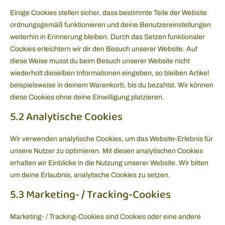
Einige Cookies stellen sicher, dass bestimmte Teile der Website
ordnungsgemäß funktionieren und deine Benutzereinstellungen
weiterhin in Erinnerung bleiben. Durch das Setzen funktionaler
Cookies erleichtern wir dir den Besuch unserer Website. Auf
diese Weise musst du beim Besuch unserer Website nicht
wiederholt dieselben Informationen eingeben, so bleiben Artikel
beispielsweise in deinem Warenkorb, bis du bezahlst. Wir können
diese Cookies ohne deine Einwilligung platzieren.
5.2 Analytische Cookies
Wir verwenden analytische Cookies, um das Website-Erlebnis für
unsere Nutzer zu optimieren. Mit diesen analytischen Cookies
erhalten wir Einblicke in die Nutzung unserer Website. Wir bitten
um deine Erlaubnis, analytische Cookies zu setzen.
5.3 Marketing- / Tracking-Cookies
Marketing- / Tracking-Cookies sind Cookies oder eine andere