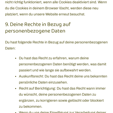
nicht richtig funktioniert, wenn alle Cookies deaktiviert sind. Wenn
du die Cookies in deinem Browser löscht, werden diese neu
platziert, wenn du unsere Website erneut besuchst.
9. Deine Rechte in Bezug auf
personenbezogene Daten
Du hast folgende Rechte in Bezug auf deine personenbezogenen
Daten:
Du hast das Recht zu erfahren, warum deine
personenbezogenen Daten benötigt werden, was damit
passiert und wie lange sie aufbewahrt werden.
Auskunftsrecht: Du hast das Recht deine uns bekannten
persönliche Daten einzusehen.
Recht auf Berichtigung: Du hast das Recht wann immer
du wünscht, deine personenbezogenen Daten zu
ergänzen, zu korrigieren sowie gelöscht oder blockiert
zu bekommen.
Wenn du uns deine Einwilligung zur Verarbeitung deiner