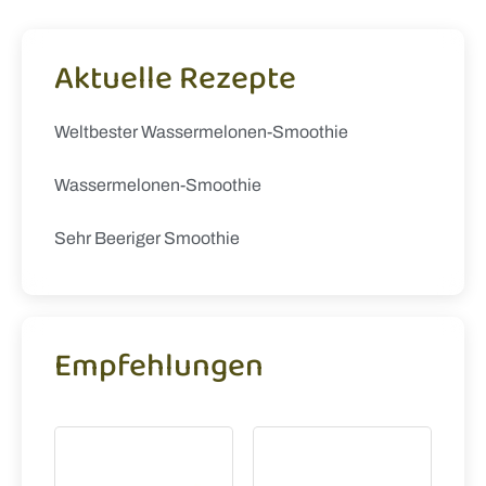
Aktuelle Rezepte
Weltbester Wassermelonen-Smoothie
Wassermelonen-Smoothie
Sehr Beeriger Smoothie
Empfehlungen