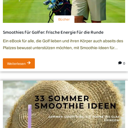
Bücher
Smoothies für Golfer: frische Energie für die Runde
Ein eBook für alle, die Golf lieben und ihren Körper auch abseits des
Platzes bewusst unterstützen möchten, mit Smoothie-Ideen für...
0
Weiterlesen