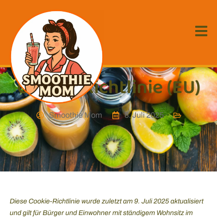
Cookie-Richtlinie (EU)
Smoothie Mom
8. Juli 2025
Diese Cookie-Richtlinie wurde zuletzt am 9. Juli 2025 aktualisiert
und gilt für Bürger und Einwohner mit ständigem Wohnsitz im