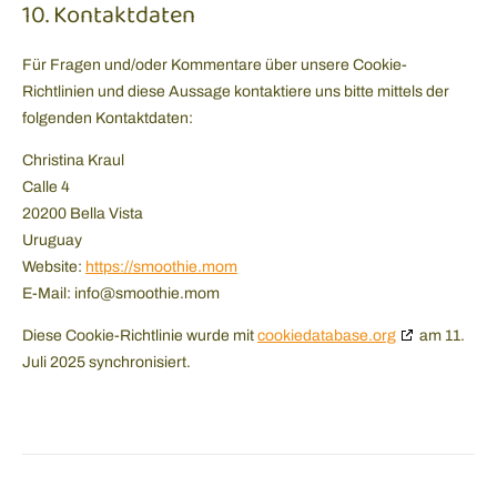
10. Kontaktdaten
Für Fragen und/oder Kommentare über unsere Cookie-
Richtlinien und diese Aussage kontaktiere uns bitte mittels der
folgenden Kontaktdaten:
Christina Kraul
Calle 4
20200 Bella Vista
Uruguay
Website:
https://smoothie.mom
E-Mail:
info@
smoothie.mom
Diese Cookie-Richtlinie wurde mit
cookiedatabase.org
am 11.
Juli 2025 synchronisiert.