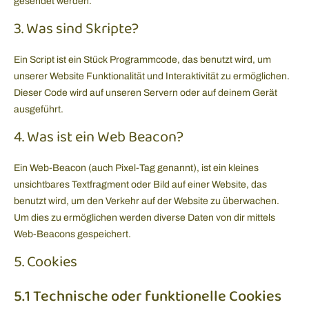
gesendet werden.
3. Was sind Skripte?
Ein Script ist ein Stück Programmcode, das benutzt wird, um
unserer Website Funktionalität und Interaktivität zu ermöglichen.
Dieser Code wird auf unseren Servern oder auf deinem Gerät
ausgeführt.
4. Was ist ein Web Beacon?
Ein Web-Beacon (auch Pixel-Tag genannt), ist ein kleines
unsichtbares Textfragment oder Bild auf einer Website, das
benutzt wird, um den Verkehr auf der Website zu überwachen.
Um dies zu ermöglichen werden diverse Daten von dir mittels
Web-Beacons gespeichert.
5. Cookies
5.1 Technische oder funktionelle Cookies