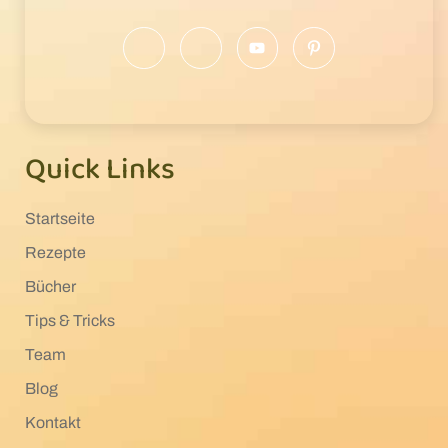
Quick Links
Startseite
Rezepte
Bücher
Tips & Tricks
Team
Blog
Kontakt