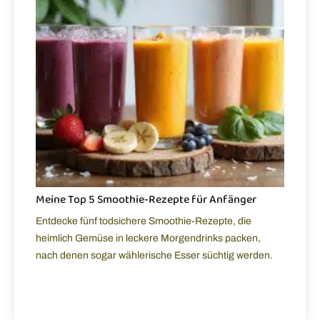
Meine Top 5 Smoothie-Rezepte für Anfänger
Entdecke fünf todsichere Smoothie-Rezepte, die
heimlich Gemüse in leckere Morgendrinks packen,
nach denen sogar wählerische Esser süchtig werden.